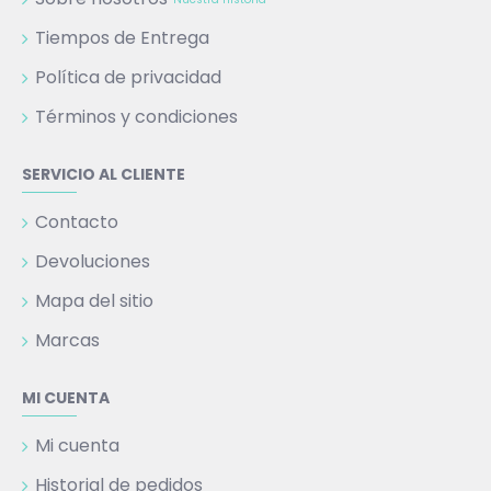
Tiempos de Entrega
Política de privacidad
Términos y condiciones
SERVICIO AL CLIENTE
Contacto
Devoluciones
Mapa del sitio
Marcas
MI CUENTA
Mi cuenta
Historial de pedidos