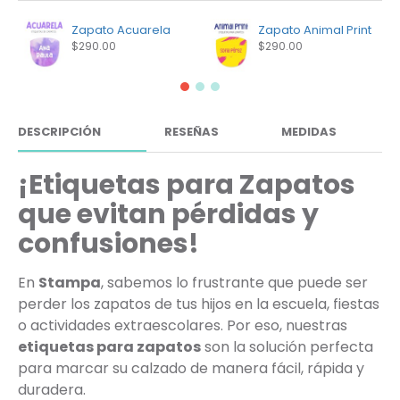
Zapato Acuarela
Zapato Animal Print
$290.00
$290.00
DESCRIPCIÓN
RESEÑAS
MEDIDAS
¡Etiquetas para Zapatos
que evitan pérdidas y
confusiones!
En
Stampa
, sabemos lo frustrante que puede ser
perder los zapatos de tus hijos en la escuela, fiestas
o actividades extraescolares. Por eso, nuestras
etiquetas para zapatos
son la solución perfecta
para marcar su calzado de manera fácil, rápida y
duradera.