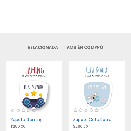
RELACIONADA
TAMBIÉN COMPRÓ
Zapato Gaming
Zapato Cute Koala
$290.00
$290.00