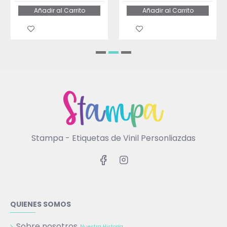
Añadir al Carrito
Añadir al Carrito
Stampa - Etiquetas de Vinil Personliazdas
QUIENES SOMOS
Sobre nosotros
Nuestra Historia