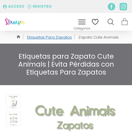
ACCESO
REGISTRO
Etiquetas Para Zapatos
Zapato Cute Animals
Etiquetas para Zapato Cute
Animals | Evita Pérdidas con
Etiquetas Para Zapatos