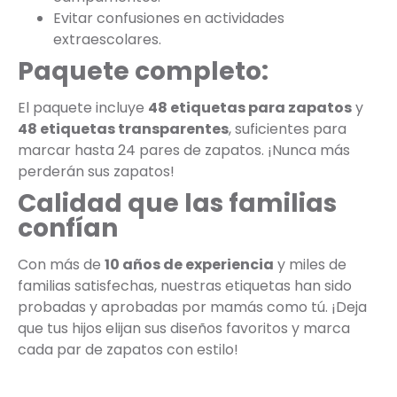
Evitar confusiones en actividades
extraescolares.
Paquete completo:
El paquete incluye
48 etiquetas para zapatos
y
48 etiquetas transparentes
, suficientes para
marcar hasta 24 pares de zapatos. ¡Nunca más
perderán sus zapatos!
Calidad que las familias
confían
Con más de
10 años de experiencia
y miles de
familias satisfechas, nuestras etiquetas han sido
probadas y aprobadas por mamás como tú. ¡Deja
que tus hijos elijan sus diseños favoritos y marca
cada par de zapatos con estilo!