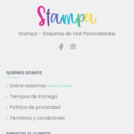
Stampa - Etiquetas de Vinil Personliazdas
QUIENES SOMOS
Sobre nosotros
Nuestra Historia
Tiempos de Entrega
Política de privacidad
Términos y condiciones
SERVICIO AL CLIENTE