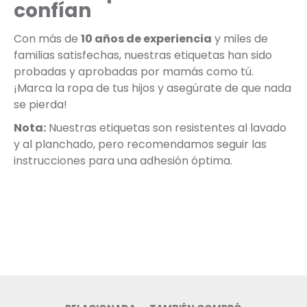
confían
Con más de
10 años de experiencia
y miles de
familias satisfechas, nuestras etiquetas han sido
probadas y aprobadas por mamás como tú.
¡Marca la ropa de tus hijos y asegúrate de que nada
se pierda!
Nota:
Nuestras etiquetas son resistentes al lavado
y al planchado, pero recomendamos seguir las
instrucciones para una adhesión óptima.