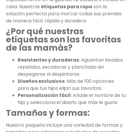
casa. Nuestras
etiquetas para ropa
son la
solución perfecta para marcar todas sus prendas
de manera fácil, rápida y duradera.
¿Por qué nuestras
etiquetas son las favoritas
de las mamás?
Resistentes y duraderas
: Aguantan lavados
repetidos, secadoras y planchado sin
despegarse ni despintarse.
Diseños exclusivos
: Más de 100 opciones
para que tus hijos elijan sus favoritos.
Personalización fácil
: Añade el nombre de tu
hijo y selecciona el diseño que más le guste.
Tamaños y formas:
Nuestro paquete incluye una variedad de formas y