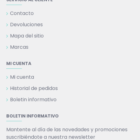
Contacto
Devoluciones
Mapa del sitio
Marcas
MI CUENTA
Mi cuenta
Historial de pedidos
Boletin informativo
BOLETIN INFORMATIVO
Mantente al día de las novedades y promociones
suscribiéndote a nuestra newsletter