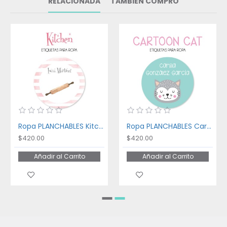
RELACIONADA
TAMBIÉN COMPRÓ
Ropa PLANCHABLES Kitchen
Ropa PLANCHABLES Cartoon Cat
$420.00
$420.00
Añadir al Carrito
Añadir al Carrito