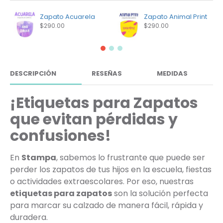
Zapato Acuarela
Zapato Animal Print
$290.00
$290.00
DESCRIPCIÓN
RESEÑAS
MEDIDAS
¡Etiquetas para Zapatos
que evitan pérdidas y
confusiones!
En
Stampa
, sabemos lo frustrante que puede ser
perder los zapatos de tus hijos en la escuela, fiestas
o actividades extraescolares. Por eso, nuestras
etiquetas para zapatos
son la solución perfecta
para marcar su calzado de manera fácil, rápida y
duradera.