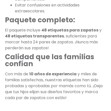
Evitar confusiones en actividades
extraescolares.
Paquete completo:
El paquete incluye
48 etiquetas para zapatos
y
48 etiquetas transparentes
, suficientes para
marcar hasta 24 pares de zapatos. ¡Nunca más
perderán sus zapatos!
Calidad que las familias
confían
Con más de
10 años de experiencia
y miles de
familias satisfechas, nuestras etiquetas han sido
probadas y aprobadas por mamás como tú. ¡Deja
que tus hijos elijan sus diseños favoritos y marca
cada par de zapatos con estilo!