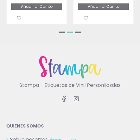
Añadir al Carrito
Añadir al Carrito
Stampa - Etiquetas de Vinil Personliazdas
QUIENES SOMOS
Sobre nosotros
Nuestra Historia