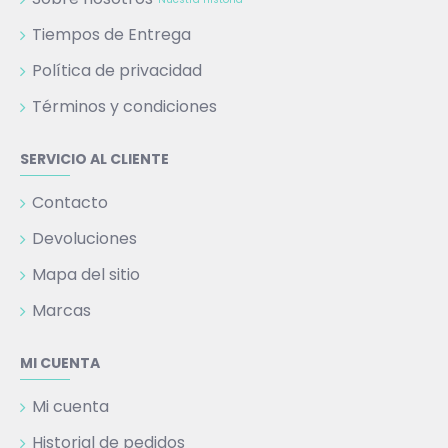
Tiempos de Entrega
Política de privacidad
Términos y condiciones
SERVICIO AL CLIENTE
Contacto
Devoluciones
Mapa del sitio
Marcas
MI CUENTA
Mi cuenta
Historial de pedidos