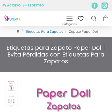
ACCESO
REGISTRO
Etiquetas Para Zapatos
Zapato Paper Doll
Etiquetas para Zapato Paper Doll |
Evita Pérdidas con Etiquetas Para
Zapatos