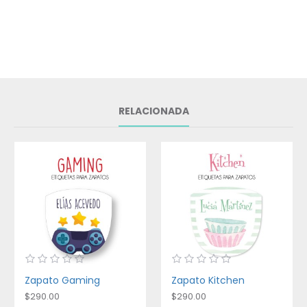
RELACIONADA
Zapato Gaming
Zapato Kitchen
$290.00
$290.00