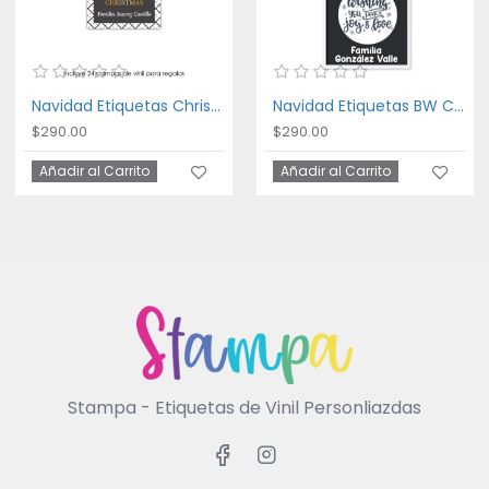
Navidad Etiquetas Christmas Tag
Navidad Etiquetas BW Christmas
$290.00
$290.00
Añadir al Carrito
Añadir al Carrito
Stampa - Etiquetas de Vinil Personliazdas