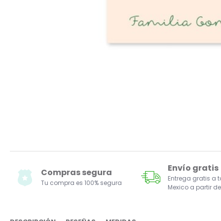
Envío gratis
Compras segura
Entrega gratis a 
Tu compra es 100% segura
Mexico a partir de