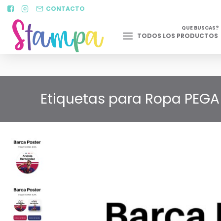
CONTACTO
QUE BUSCAS?
TODOS LOS PRODUCTOS
Etiquetas para Ropa PEGA 