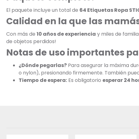
El paquete incluye un total de
64 Etiquetas Ropa STI
Calidad en la que las mamás
Con más de
10 años de experiencia
y miles de famili
de objetos perdidos!
Notas de uso importantes pa
¿Dónde pegarlas?
Para asegurar la máxima dura
o nylon), presionando firmemente. También puedes
Tiempo de espera:
Es obligatorio
esperar 24 ho