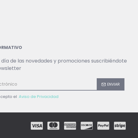
FORMATIVO
 día de las novedades y promociones suscribiéndote
ewsletter
ENVIAR
acepto el
Aviso de Privacidad