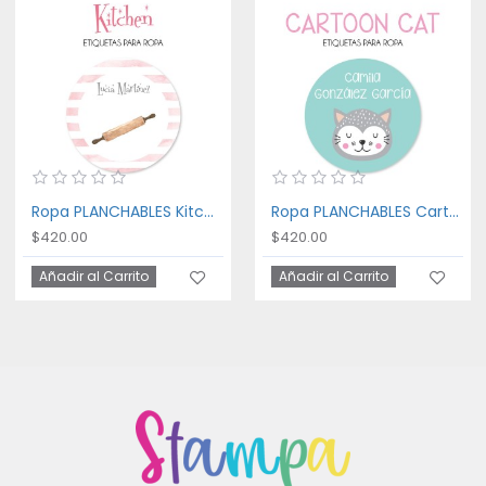
Ropa PLANCHABLES Kitchen
Ropa PLANCHABLES Cartoon Cat
$420.00
$420.00
Añadir al Carrito
Añadir al Carrito