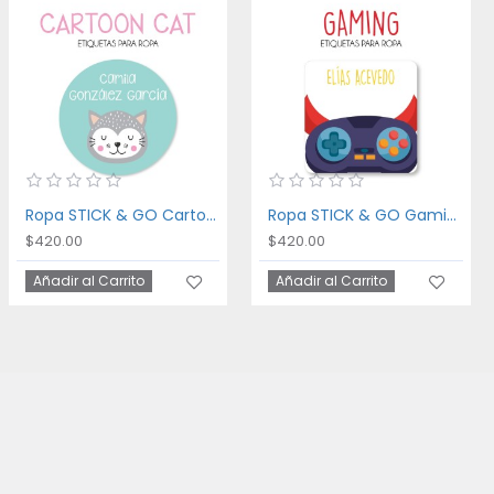
Ropa STICK & GO Cartoon Cat
Ropa STICK & GO Gaming
$420.00
$420.00
Añadir al Carrito
Añadir al Carrito