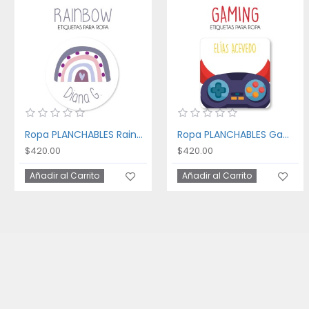
Ropa PLANCHABLES Rainbow
Ropa PLANCHABLES Gaming
$420.00
$420.00
Añadir al Carrito
Añadir al Carrito