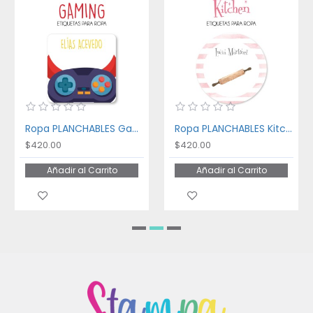
Ropa PLANCHABLES Gaming
Ropa PLANCHABLES Kitchen
$420.00
$420.00
Añadir al Carrito
Añadir al Carrito