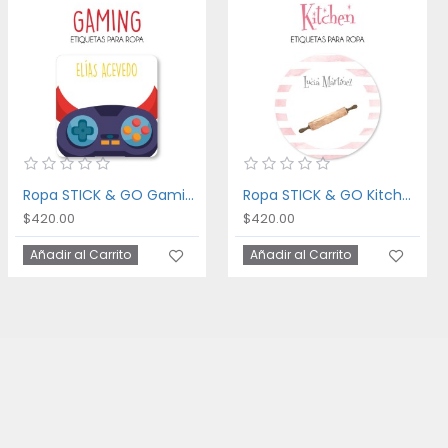
Ropa STICK & GO Gaming
Ropa STICK & GO Kitchen
$420.00
$420.00
Añadir al Carrito
Añadir al Carrito