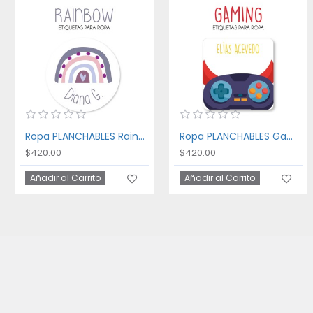
Ropa PLANCHABLES Rainbow
Ropa PLANCHABLES Gaming
$420.00
$420.00
Añadir al Carrito
Añadir al Carrito