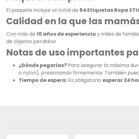
El paquete incluye un total de
64 Etiquetas Ropa STI
Calidad en la que las mamás
Con más de
10 años de experiencia
y miles de famili
de objetos perdidos!
Notas de uso importantes pa
¿Dónde pegarlas?
Para asegurar la máxima dura
o nylon), presionando firmemente. También puedes
Tiempo de espera:
Es obligatorio
esperar 24 ho