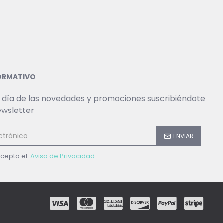
FORMATIVO
 día de las novedades y promociones suscribiéndote
ewsletter
ENVIAR
acepto el
Aviso de Privacidad