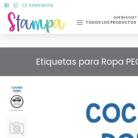
CONTACTO
QUE BUSCAS?
TODOS LOS PRODUCTOS
Etiquetas para Ropa PE