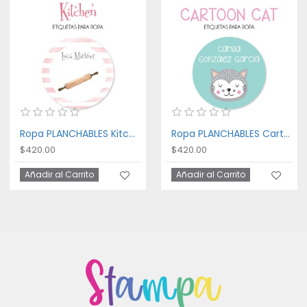
Ropa PLANCHABLES Kitchen
Ropa PLANCHABLES Cartoon Cat
$420.00
$420.00
Añadir al Carrito
Añadir al Carrito