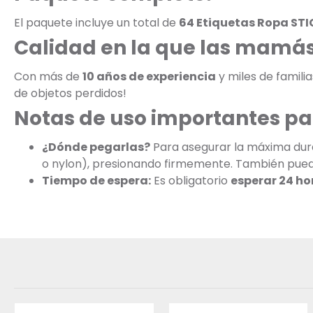
El paquete incluye un total de
64 Etiquetas Ropa STI
Calidad en la que las mamás
Con más de
10 años de experiencia
y miles de famili
de objetos perdidos!
Notas de uso importantes pa
¿Dónde pegarlas?
Para asegurar la máxima dura
o nylon), presionando firmemente. También puedes
Tiempo de espera:
Es obligatorio
esperar 24 ho