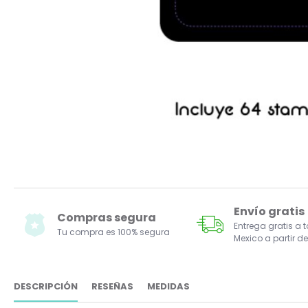
Envío gratis
Compras segura
Entrega gratis a 
Tu compra es 100% segura
Mexico a partir de
DESCRIPCIÓN
RESEÑAS
MEDIDAS