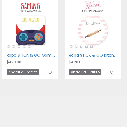
Ropa STICK & GO Gaming
Ropa STICK & GO Kitchen
$420.00
$420.00
Añadir al Carrito
Añadir al Carrito