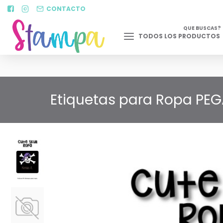
CONTACTO
QUE BUSCAS?
TODOS LOS PRODUCTOS
Etiquetas para Ropa PEGA