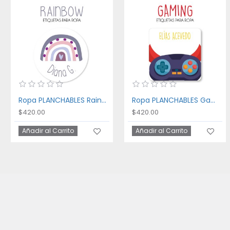
Ropa PLANCHABLES Rainbow
Ropa PLANCHABLES Gaming
$420.00
$420.00
Añadir al Carrito
Añadir al Carrito