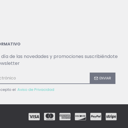
FORMATIVO
 día de las novedades y promociones suscribiéndote
ewsletter
ENVIAR
acepto el
Aviso de Privacidad