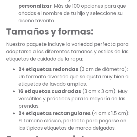
personalizar
: Más de 100 opciones para que
añadas el nombre de tu hijo y seleccione su
diseño favorito.
Tamaños y formas:
Nuestro paquete incluye la variedad perfecta para
adaptarse a los diferentes tamaños y estilos de las
etiquetas de cuidado de la ropa:
24 etiquetas redondas
(3 cm de diámetro):
Un formato divertido que se ajusta muy bien a
etiquetas de lavado amplias.
16 etiquetas cuadradas
(3 cm x 3 cm): Muy
versátiles y prácticas para la mayoría de las
prendas.
24 etiquetas rectangulares
(4 cm x 1.5 cm):
El tamaño clásico, perfecto para pegarse en
las típicas etiquetas de marca delgadas.