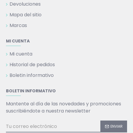
Devoluciones
Mapa del sitio
Marcas
MI CUENTA
Mi cuenta
Historial de pedidos
Boletin informativo
BOLETIN INFORMATIVO
Mantente al día de las novedades y promociones
suscribiéndote a nuestra newsletter
ENVIAR