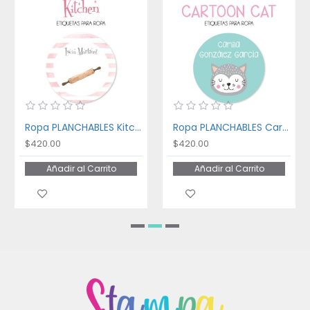
Ropa PLANCHABLES Kitchen
Ropa PLANCHABLES Cartoon Cat
$420.00
$420.00
Añadir al Carrito
Añadir al Carrito