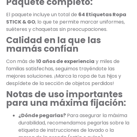
Paquete completo:
El paquete incluye un total de
64 Etiquetas Ropa
STICK & GO
, lo que te permite marcar uniformes,
suéteres y chaquetas sin preocupaciones.
Calidad en la que las
mamás confían
Con más de
10 años de experiencia
y miles de
familias satisfechas, seguimos trayéndote las
mejores soluciones. ¡Marca la ropa de tus hijos y
despídete de la sección de objetos perdidos!
Notas de uso importantes
para una máxima fijación:
¿Dónde pegarlas?
Para asegurar la máxima
durabilidad, recomendamos pegarlas sobre la
etiqueta de instrucciones de lavado o la