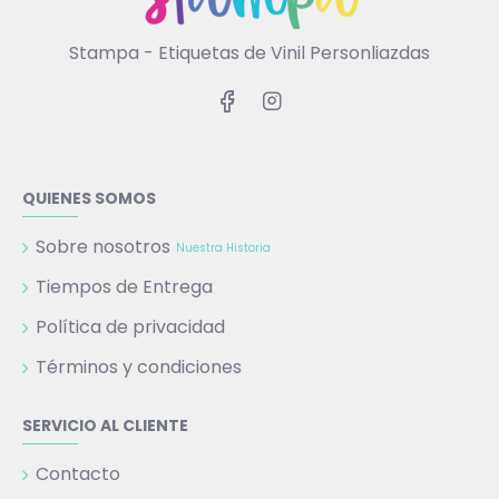
Stampa - Etiquetas de Vinil Personliazdas
QUIENES SOMOS
Sobre nosotros
Nuestra Historia
Tiempos de Entrega
Política de privacidad
Términos y condiciones
SERVICIO AL CLIENTE
Contacto