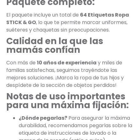
Paquete completo:
El paquete incluye un total de
64 Etiquetas Ropa
STICK & GO
, lo que te permite marcar uniformes,
suéteres y chaquetas sin preocupaciones.
Calidad en la que las
mamás confían
Con más de
10 años de experiencia
y miles de
familias satisfechas, seguimos trayéndote las
mejores soluciones. ¡Marca la ropa de tus hijos y
despídete de la sección de objetos perdidos!
Notas de uso importantes
para una máxima fijación:
¿Dónde pegarlas?
Para asegurar la máxima
durabilidad, recomendamos pegarlas sobre la
etiqueta de instrucciones de lavado o la