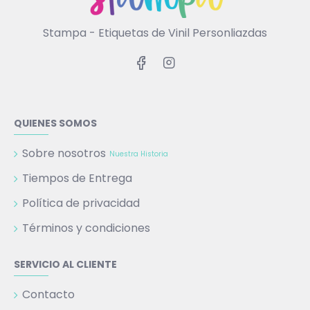
Stampa - Etiquetas de Vinil Personliazdas
QUIENES SOMOS
Sobre nosotros
Nuestra Historia
Tiempos de Entrega
Política de privacidad
Términos y condiciones
SERVICIO AL CLIENTE
Contacto