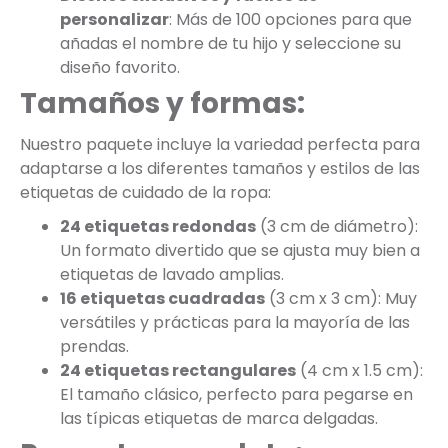
personalizar
: Más de 100 opciones para que
añadas el nombre de tu hijo y seleccione su
diseño favorito.
Tamaños y formas:
Nuestro paquete incluye la variedad perfecta para
adaptarse a los diferentes tamaños y estilos de las
etiquetas de cuidado de la ropa:
24 etiquetas redondas
(3 cm de diámetro):
Un formato divertido que se ajusta muy bien a
etiquetas de lavado amplias.
16 etiquetas cuadradas
(3 cm x 3 cm): Muy
versátiles y prácticas para la mayoría de las
prendas.
24 etiquetas rectangulares
(4 cm x 1.5 cm):
El tamaño clásico, perfecto para pegarse en
las típicas etiquetas de marca delgadas.