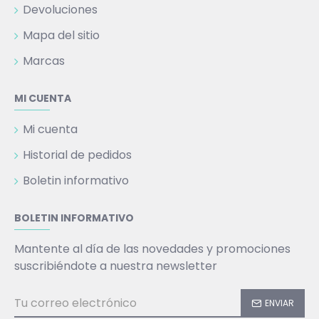
Devoluciones
Mapa del sitio
Marcas
MI CUENTA
Mi cuenta
Historial de pedidos
Boletin informativo
BOLETIN INFORMATIVO
Mantente al día de las novedades y promociones
suscribiéndote a nuestra newsletter
ENVIAR