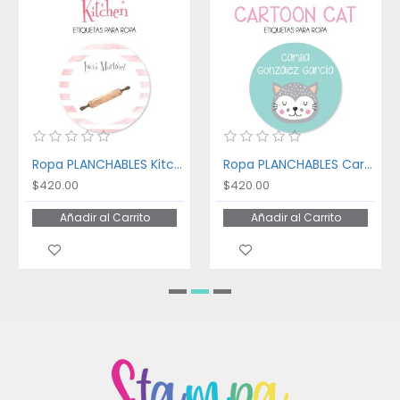
Ropa PLANCHABLES Kitchen
Ropa PLANCHABLES Cartoon Cat
$420.00
$420.00
Añadir al Carrito
Añadir al Carrito