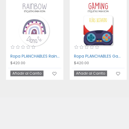
Ropa PLANCHABLES Rainbow
Ropa PLANCHABLES Gaming
$420.00
$420.00
Añadir al Carrito
Añadir al Carrito