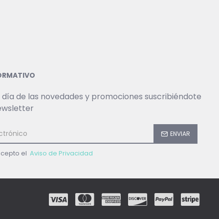
FORMATIVO
 día de las novedades y promociones suscribiéndote
ewsletter
ENVIAR
acepto el
Aviso de Privacidad