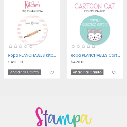
Ropa PLANCHABLES Kitchen
Ropa PLANCHABLES Cartoon Cat
$420.00
$420.00
Añadir al Carrito
Añadir al Carrito