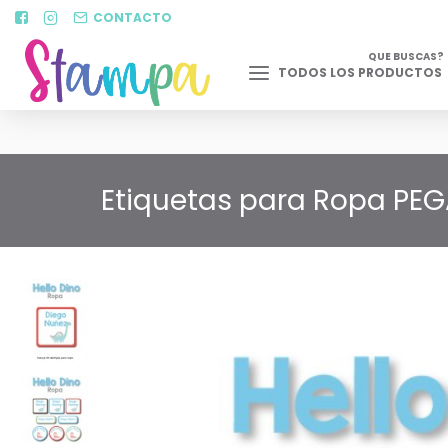
CONTACTO
QUE BUSCAS?
TODOS LOS PRODUCTOS
Etiquetas para Ropa PEGA