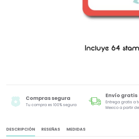
Envío gratis
Compras segura
Entrega gratis a 
Tu compra es 100% segura
Mexico a partir de
DESCRIPCIÓN
RESEÑAS
MEDIDAS