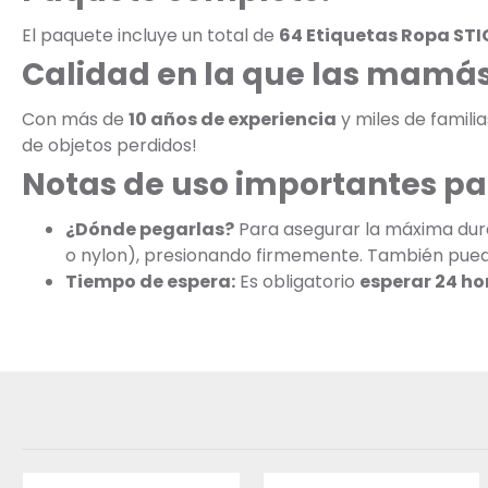
El paquete incluye un total de
64 Etiquetas Ropa STI
Calidad en la que las mamás
Con más de
10 años de experiencia
y miles de famili
de objetos perdidos!
Notas de uso importantes pa
¿Dónde pegarlas?
Para asegurar la máxima dura
o nylon), presionando firmemente. También puedes
Tiempo de espera:
Es obligatorio
esperar 24 ho