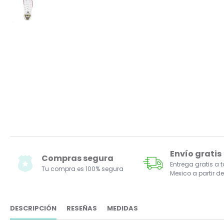
Envío gratis
Compras segura
Entrega gratis a 
Tu compra es 100% segura
Mexico a partir de
DESCRIPCIÓN
RESEÑAS
MEDIDAS