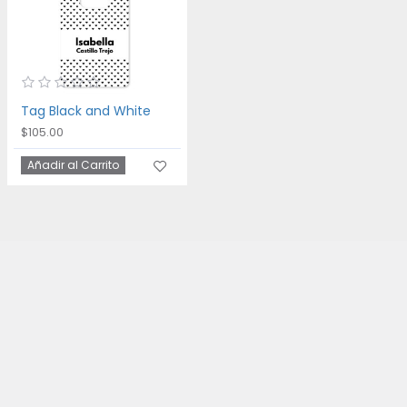
Tag Black and White
$105.00
Añadir al Carrito