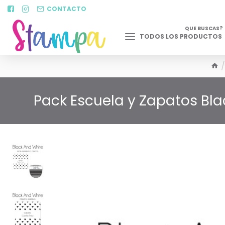
CONTACTO
QUE BUSCAS?
TODOS LOS PRODUCTOS
Pack Escuela y Zapatos Bl