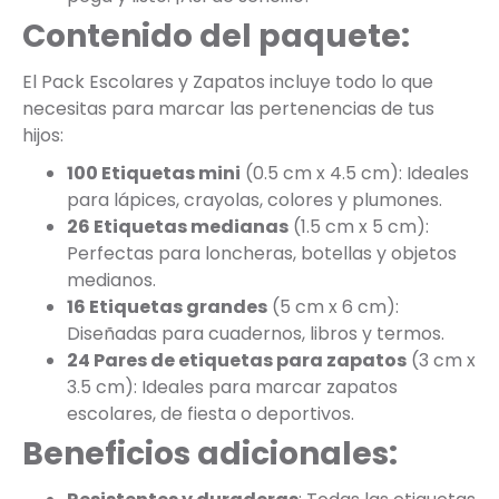
Contenido del paquete:
El Pack Escolares y Zapatos incluye todo lo que
necesitas para marcar las pertenencias de tus
hijos:
100 Etiquetas mini
(0.5 cm x 4.5 cm): Ideales
para lápices, crayolas, colores y plumones.
26 Etiquetas medianas
(1.5 cm x 5 cm):
Perfectas para loncheras, botellas y objetos
medianos.
16 Etiquetas grandes
(5 cm x 6 cm):
Diseñadas para cuadernos, libros y termos.
24 Pares de etiquetas para zapatos
(3 cm x
3.5 cm): Ideales para marcar zapatos
escolares, de fiesta o deportivos.
Beneficios adicionales: