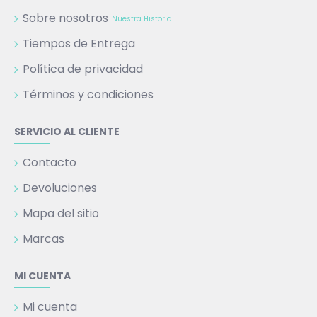
Sobre nosotros
Nuestra Historia
Tiempos de Entrega
Política de privacidad
Términos y condiciones
SERVICIO AL CLIENTE
Contacto
Devoluciones
Mapa del sitio
Marcas
MI CUENTA
Mi cuenta