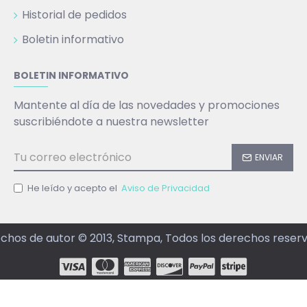
Historial de pedidos
Boletin informativo
BOLETIN INFORMATIVO
Mantente al día de las novedades y promociones
suscribiéndote a nuestra newsletter
ENVIAR
He leído y acepto el
Aviso de Privacidad
chos de autor © 2013, Stampa, Todos los derechos reser