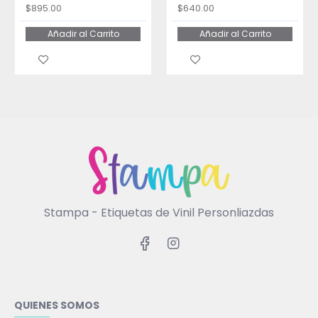
$895.00
$640.00
Añadir al Carrito
Añadir al Carrito
Stampa - Etiquetas de Vinil Personliazdas
QUIENES SOMOS