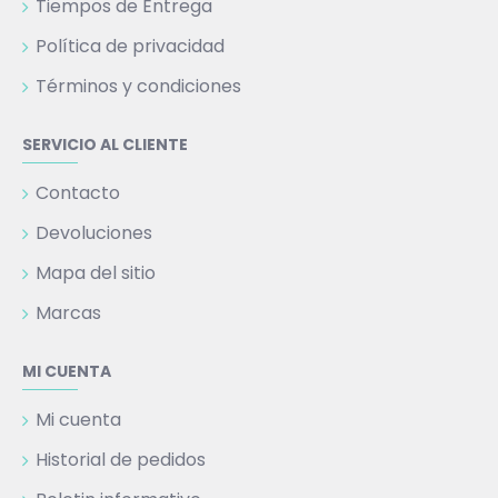
Tiempos de Entrega
Política de privacidad
Términos y condiciones
SERVICIO AL CLIENTE
Contacto
Devoluciones
Mapa del sitio
Marcas
MI CUENTA
Mi cuenta
Historial de pedidos