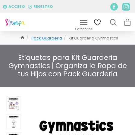
ACCESO
REGISTRO
Pack Guarderia
Kit Guarderia Gymnastics
Etiquetas para Kit Guarderia
Gymnastics | Organiza la Ropa de
tus Hijos con Pack Guarderia