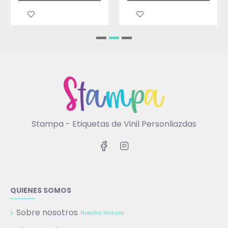
Stampa - Etiquetas de Vinil Personliazdas
QUIENES SOMOS
Sobre nosotros
Nuestra Historia