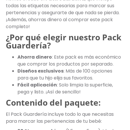
todas las etiquetas necesarias para marcar sus
pertenencias y asegurarte de que nada se pierda.
¡Además, ahorras dinero al comprar este pack
completo!
¿Por qué elegir nuestro Pack
Guardería?
Ahorra dinero
: Este pack es más económico
que comprar los productos por separado.
Diseños exclusivos
: Más de 100 opciones
para que tu hijo elija sus favoritos.
Fácil aplicación
: Solo limpia la superficie,
pega y listo. ¡Así de sencillo!
Contenido del paquete:
El Pack Guardería incluye todo lo que necesitas
para marcar las pertenencias de tu bebé: