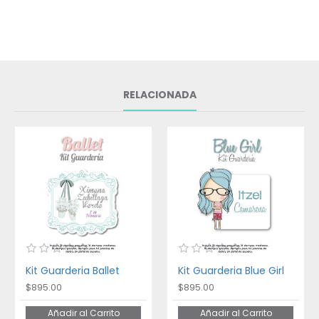
RELACIONADA
Kit Guarderia Ballet
Kit Guarderia Blue Girl
$895.00
$895.00
Añadir al Carrito
Añadir al Carrito