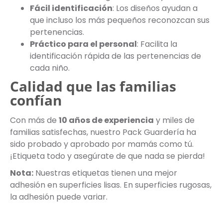
Fácil identificación
: Los diseños ayudan a
que incluso los más pequeños reconozcan sus
pertenencias.
Práctico para el personal
: Facilita la
identificación rápida de las pertenencias de
cada niño.
Calidad que las familias
confían
Con más de
10 años de experiencia
y miles de
familias satisfechas, nuestro Pack Guardería ha
sido probado y aprobado por mamás como tú.
¡Etiqueta todo y asegúrate de que nada se pierda!
Nota:
Nuestras etiquetas tienen una mejor
adhesión en superficies lisas. En superficies rugosas,
la adhesión puede variar.