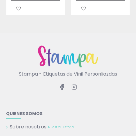
Stampa - Etiquetas de Vinil Personliazdas
QUIENES SOMOS
Sobre nosotros
Nuestra Historia