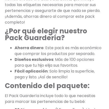
todas las etiquetas necesarias para marcar sus
pertenencias y asegurarte de que nada se pierda.
¡Además, ahorras dinero al comprar este pack
completo!
¿Por qué elegir nuestro
Pack Guardería?
Ahorra dinero
: Este pack es más económico
que comprar los productos por separado.
Diseños exclusivos
: Más de 100 opciones
para que tu hijo elija sus favoritos.
Fácil aplicación
: Solo limpia la superficie,
pega y listo. ¡Así de sencillo!
Contenido del paquete:
El Pack Guardería incluye todo lo que necesitas
para marcar las pertenencias de tu bebé: