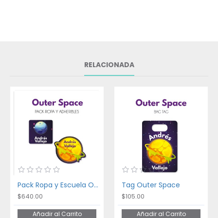
RELACIONADA
Pack Ropa y Escuela Outer Space
Tag Outer Space
$640.00
$105.00
Añadir al Carrito
Añadir al Carrito