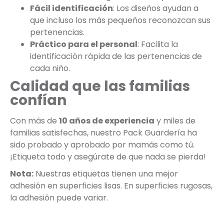
Fácil identificación
: Los diseños ayudan a
que incluso los más pequeños reconozcan sus
pertenencias.
Práctico para el personal
: Facilita la
identificación rápida de las pertenencias de
cada niño.
Calidad que las familias
confían
Con más de
10 años de experiencia
y miles de
familias satisfechas, nuestro Pack Guardería ha
sido probado y aprobado por mamás como tú.
¡Etiqueta todo y asegúrate de que nada se pierda!
Nota:
Nuestras etiquetas tienen una mejor
adhesión en superficies lisas. En superficies rugosas,
la adhesión puede variar.