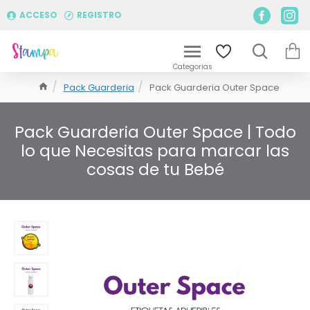
ACCESO
REGISTRO
Pack Guarderia
Pack Guarderia Outer Space
Pack Guarderia Outer Space | Todo
lo que Necesitas para marcar las
cosas de tu Bebé