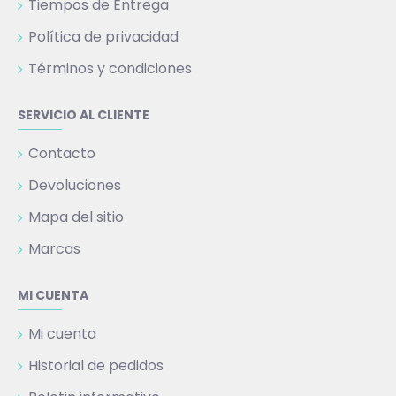
Tiempos de Entrega
Política de privacidad
Términos y condiciones
SERVICIO AL CLIENTE
Contacto
Devoluciones
Mapa del sitio
Marcas
MI CUENTA
Mi cuenta
Historial de pedidos