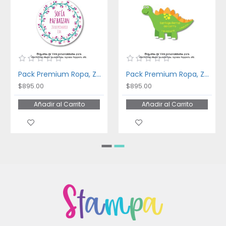
Pack Premium Ropa, Zapatos y Escuela Floral Frame
Pack Premium Ropa, Zapatos y Escuela Dinosaurios
$895.00
$895.00
Añadir al Carrito
Añadir al Carrito