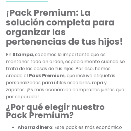
¡Pack Premium: La
solución completa para
organizar las
pertenencias de tus hijos!
En
Stampa
, sabemos lo importante que es
mantener todo en orden, especialmente cuando se
trata de las cosas de tus hijos. Por eso, hemos
creado el
Pack Premium
, que incluye etiquetas
personalizadas para útiles escolares, ropa y
zapatos. ¡Es más económico comprarlas juntas que
por separado!
¿Por qué elegir nuestro
Pack Premium?
Ahorra dinero
: Este pack es más económico