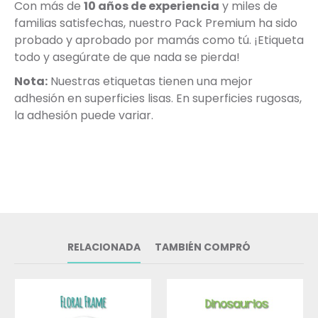
Con más de
10 años de experiencia
y miles de
familias satisfechas, nuestro Pack Premium ha sido
probado y aprobado por mamás como tú. ¡Etiqueta
todo y asegúrate de que nada se pierda!
Nota:
Nuestras etiquetas tienen una mejor
adhesión en superficies lisas. En superficies rugosas,
la adhesión puede variar.
RELACIONADA
TAMBIÉN COMPRÓ