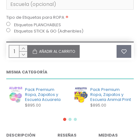
Tipo de Etiquetas para ROPA
Etiquetas PLANCHABLES
Etiquetas STICK & GO (Adheribles)
AÑADIR AL CARRITO
MISMA CATEGORÍA
Pack Premium
Pack Premium
Ropa, Zapatos y
Ropa, Zapatos y
Escuela Acuarela
Escuela Animal Print
$895.00
$895.00
DESCRIPCIÓN
RESEÑAS
MEDIDAS