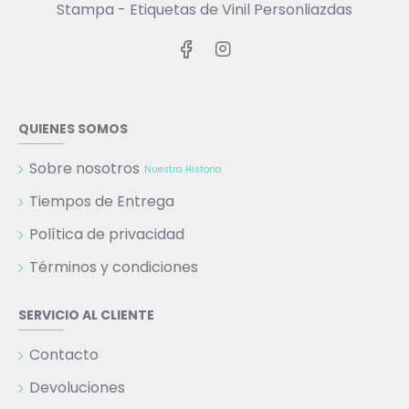
Stampa - Etiquetas de Vinil Personliazdas
QUIENES SOMOS
Sobre nosotros
Nuestra Historia
Tiempos de Entrega
Política de privacidad
Términos y condiciones
SERVICIO AL CLIENTE
Contacto
Devoluciones