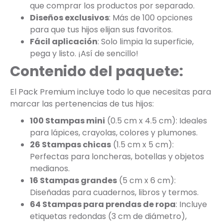
que comprar los productos por separado.
Diseños exclusivos
: Más de 100 opciones
para que tus hijos elijan sus favoritos.
Fácil aplicación
: Solo limpia la superficie,
pega y listo. ¡Así de sencillo!
Contenido del paquete:
El Pack Premium incluye todo lo que necesitas para
marcar las pertenencias de tus hijos:
100 Stampas mini
(0.5 cm x 4.5 cm): Ideales
para lápices, crayolas, colores y plumones.
26 Stampas chicas
(1.5 cm x 5 cm):
Perfectas para loncheras, botellas y objetos
medianos.
16 Stampas grandes
(5 cm x 6 cm):
Diseñadas para cuadernos, libros y termos.
64 Stampas para prendas de ropa
: Incluye
etiquetas redondas (3 cm de diámetro),