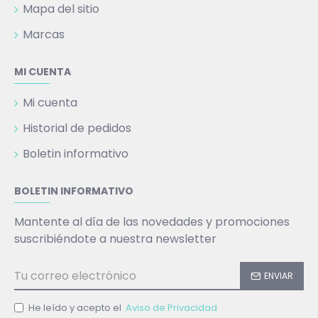
Mapa del sitio
Marcas
MI CUENTA
Mi cuenta
Historial de pedidos
Boletin informativo
BOLETIN INFORMATIVO
Mantente al día de las novedades y promociones
suscribiéndote a nuestra newsletter
ENVIAR
He leído y acepto el
Aviso de Privacidad