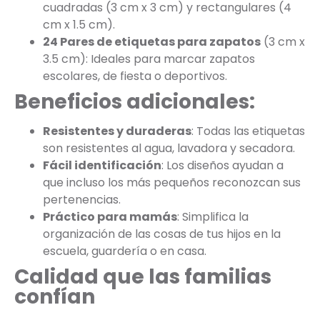
cuadradas (3 cm x 3 cm) y rectangulares (4
cm x 1.5 cm).
24 Pares de etiquetas para zapatos
(3 cm x
3.5 cm): Ideales para marcar zapatos
escolares, de fiesta o deportivos.
Beneficios adicionales:
Resistentes y duraderas
: Todas las etiquetas
son resistentes al agua, lavadora y secadora.
Fácil identificación
: Los diseños ayudan a
que incluso los más pequeños reconozcan sus
pertenencias.
Práctico para mamás
: Simplifica la
organización de las cosas de tus hijos en la
escuela, guardería o en casa.
Calidad que las familias
confían