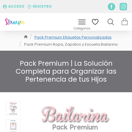
ACCESO
REGISTRO
Pack Premium Etiquetas Personalizadas
Pack Premium Ropa, Zapatos y Escuela Bailarina
Pack Premium | La Solución
Completa para Organizar las
Pertenencia de tus Hijos