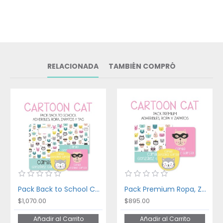
RELACIONADA
TAMBIÉN COMPRÓ
Pack Back to School Cartoon Cat
Pack Premium Ropa, Zapatos y Escuela Cartoon Cat
$1,070.00
$895.00
Añadir al Carrito
Añadir al Carrito