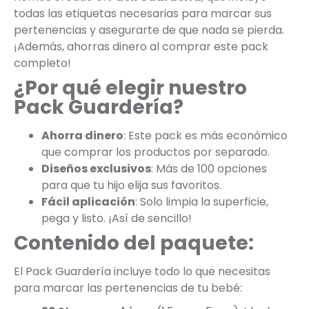
todas las etiquetas necesarias para marcar sus
pertenencias y asegurarte de que nada se pierda.
¡Además, ahorras dinero al comprar este pack
completo!
¿Por qué elegir nuestro
Pack Guardería?
Ahorra dinero
: Este pack es más económico
que comprar los productos por separado.
Diseños exclusivos
: Más de 100 opciones
para que tu hijo elija sus favoritos.
Fácil aplicación
: Solo limpia la superficie,
pega y listo. ¡Así de sencillo!
Contenido del paquete:
El Pack Guardería incluye todo lo que necesitas
para marcar las pertenencias de tu bebé: