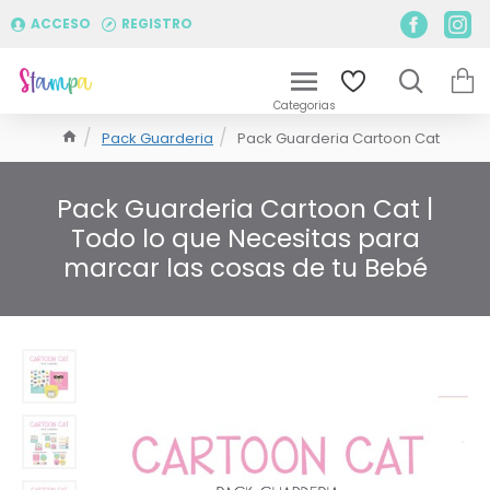
ACCESO
REGISTRO
Pack Guarderia
Pack Guarderia Cartoon Cat
Pack Guarderia Cartoon Cat |
Todo lo que Necesitas para
marcar las cosas de tu Bebé