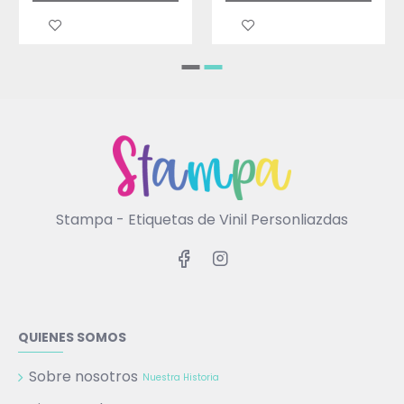
Stampa - Etiquetas de Vinil Personliazdas
QUIENES SOMOS
Sobre nosotros
Nuestra Historia