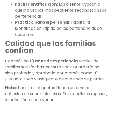
Fácil identificación
: Los diseños ayudan a
que incluso los más pequeños reconozcan sus
pertenencias.
Práctico para el personal
: Facilita la
identificación rápida de las pertenencias de
cada niño.
Calidad que las familias
confían
Con más de
10 años de experiencia
y miles de
familias satisfechas, nuestro Pack Guardería ha
sido probado y aprobado por mamás como tú.
¡Etiqueta todo y asegúrate de que nada se pierda!
Nota:
Nuestras etiquetas tienen una mejor
adhesión en superficies lisas. En superficies rugosas,
la adhesión puede variar.