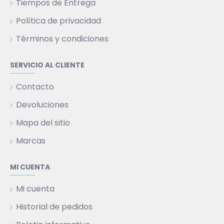
Tiempos de Entrega
Política de privacidad
Términos y condiciones
SERVICIO AL CLIENTE
Contacto
Devoluciones
Mapa del sitio
Marcas
MI CUENTA
Mi cuenta
Historial de pedidos