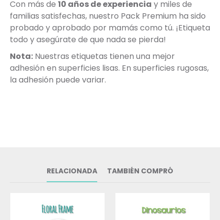
Con más de
10 años de experiencia
y miles de
familias satisfechas, nuestro Pack Premium ha sido
probado y aprobado por mamás como tú. ¡Etiqueta
todo y asegúrate de que nada se pierda!
Nota:
Nuestras etiquetas tienen una mejor
adhesión en superficies lisas. En superficies rugosas,
la adhesión puede variar.
RELACIONADA
TAMBIÉN COMPRÓ