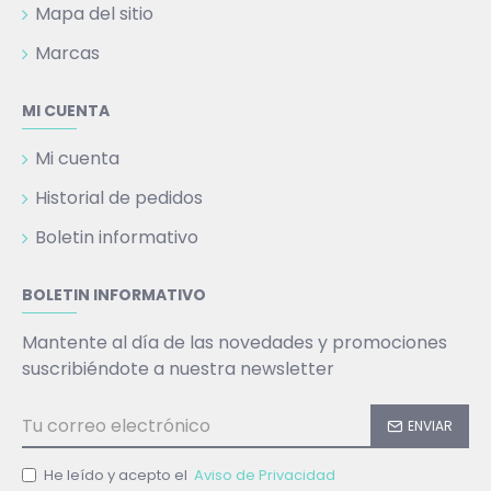
Mapa del sitio
Marcas
MI CUENTA
Mi cuenta
Historial de pedidos
Boletin informativo
BOLETIN INFORMATIVO
Mantente al día de las novedades y promociones
suscribiéndote a nuestra newsletter
ENVIAR
He leído y acepto el
Aviso de Privacidad