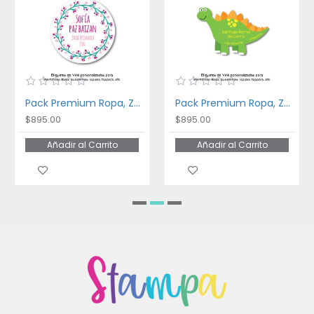
Pack Premium Ropa, Zapatos y Escuela Floral Frame
Pack Premium Ropa, Zapatos y Escuela Dinosaurios
$895.00
$895.00
Añadir al Carrito
Añadir al Carrito