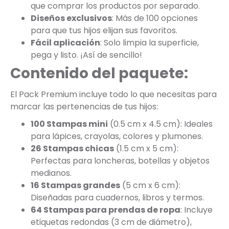
que comprar los productos por separado.
Diseños exclusivos
: Más de 100 opciones
para que tus hijos elijan sus favoritos.
Fácil aplicación
: Solo limpia la superficie,
pega y listo. ¡Así de sencillo!
Contenido del paquete:
El Pack Premium incluye todo lo que necesitas para
marcar las pertenencias de tus hijos:
100 Stampas mini
(0.5 cm x 4.5 cm): Ideales
para lápices, crayolas, colores y plumones.
26 Stampas chicas
(1.5 cm x 5 cm):
Perfectas para loncheras, botellas y objetos
medianos.
16 Stampas grandes
(5 cm x 6 cm):
Diseñadas para cuadernos, libros y termos.
64 Stampas para prendas de ropa
: Incluye
etiquetas redondas (3 cm de diámetro),