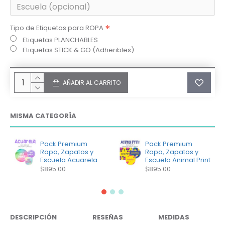
Tipo de Etiquetas para ROPA
Etiquetas PLANCHABLES
Etiquetas STICK & GO (Adheribles)
AÑADIR AL CARRITO
MISMA CATEGORÍA
Pack Premium
Pack Premium
Ropa, Zapatos y
Ropa, Zapatos y
Escuela Acuarela
Escuela Animal Print
$895.00
$895.00
DESCRIPCIÓN
RESEÑAS
MEDIDAS