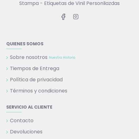
Stampa - Etiquetas de Vinil Personliazdas
QUIENES SOMOS
Sobre nosotros
Nuestra Historia
Tiempos de Entrega
Política de privacidad
Términos y condiciones
SERVICIO AL CLIENTE
Contacto
Devoluciones