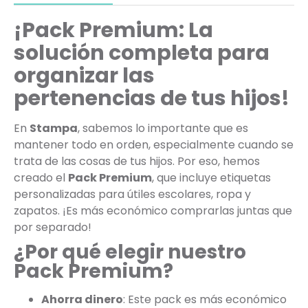
¡Pack Premium: La
solución completa para
organizar las
pertenencias de tus hijos!
En
Stampa
, sabemos lo importante que es
mantener todo en orden, especialmente cuando se
trata de las cosas de tus hijos. Por eso, hemos
creado el
Pack Premium
, que incluye etiquetas
personalizadas para útiles escolares, ropa y
zapatos. ¡Es más económico comprarlas juntas que
por separado!
¿Por qué elegir nuestro
Pack Premium?
Ahorra dinero
: Este pack es más económico