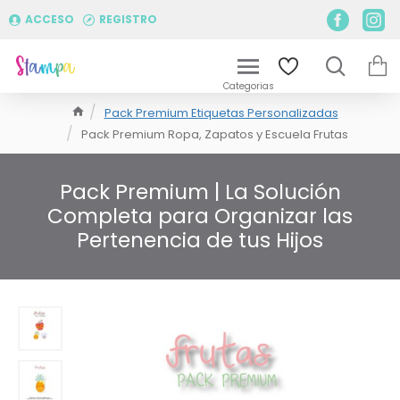
ACCESO
REGISTRO
Pack Premium Etiquetas Personalizadas
Pack Premium Ropa, Zapatos y Escuela Frutas
Pack Premium | La Solución
Completa para Organizar las
Pertenencia de tus Hijos