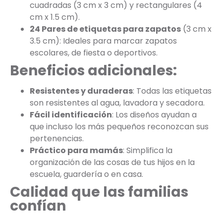
cuadradas (3 cm x 3 cm) y rectangulares (4
cm x 1.5 cm).
24 Pares de etiquetas para zapatos
(3 cm x
3.5 cm): Ideales para marcar zapatos
escolares, de fiesta o deportivos.
Beneficios adicionales:
Resistentes y duraderas
: Todas las etiquetas
son resistentes al agua, lavadora y secadora.
Fácil identificación
: Los diseños ayudan a
que incluso los más pequeños reconozcan sus
pertenencias.
Práctico para mamás
: Simplifica la
organización de las cosas de tus hijos en la
escuela, guardería o en casa.
Calidad que las familias
confían