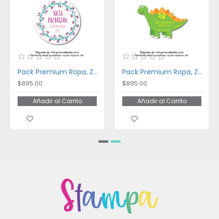
Pack Premium Ropa, Zapatos y Escuela Floral Frame
Pack Premium Ropa, Zapatos y Escuela Dinosaurios
$895.00
$895.00
Añadir al Carrito
Añadir al Carrito