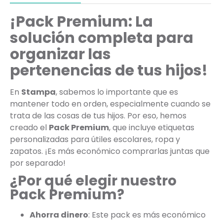
¡Pack Premium: La
solución completa para
organizar las
pertenencias de tus hijos!
En
Stampa
, sabemos lo importante que es
mantener todo en orden, especialmente cuando se
trata de las cosas de tus hijos. Por eso, hemos
creado el
Pack Premium
, que incluye etiquetas
personalizadas para útiles escolares, ropa y
zapatos. ¡Es más económico comprarlas juntas que
por separado!
¿Por qué elegir nuestro
Pack Premium?
Ahorra dinero
: Este pack es más económico