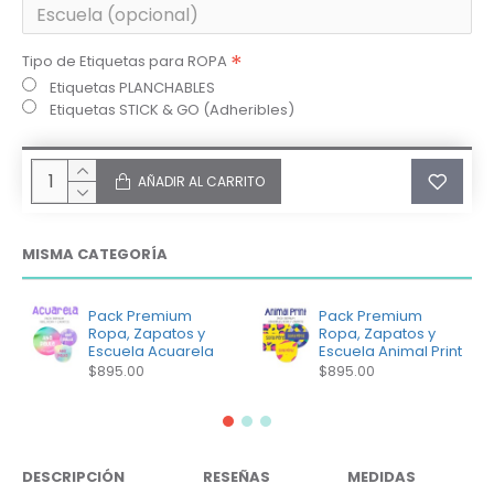
Tipo de Etiquetas para ROPA
Etiquetas PLANCHABLES
Etiquetas STICK & GO (Adheribles)
AÑADIR AL CARRITO
MISMA CATEGORÍA
Pack Premium
Pack Premium
Ropa, Zapatos y
Ropa, Zapatos y
Escuela Acuarela
Escuela Animal Print
$895.00
$895.00
DESCRIPCIÓN
RESEÑAS
MEDIDAS