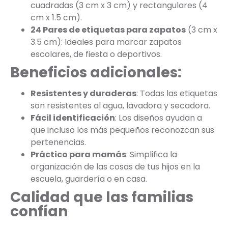
cuadradas (3 cm x 3 cm) y rectangulares (4
cm x 1.5 cm).
24 Pares de etiquetas para zapatos
(3 cm x
3.5 cm): Ideales para marcar zapatos
escolares, de fiesta o deportivos.
Beneficios adicionales:
Resistentes y duraderas
: Todas las etiquetas
son resistentes al agua, lavadora y secadora.
Fácil identificación
: Los diseños ayudan a
que incluso los más pequeños reconozcan sus
pertenencias.
Práctico para mamás
: Simplifica la
organización de las cosas de tus hijos en la
escuela, guardería o en casa.
Calidad que las familias
confían