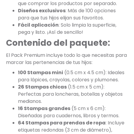
que comprar los productos por separado.
Diseños exclusivos
: Más de 100 opciones
para que tus hijos elijan sus favoritos.
Fácil aplicación
: Solo limpia la superficie,
pega y listo. ¡Así de sencillo!
Contenido del paquete:
El Pack Premium incluye todo lo que necesitas para
marcar las pertenencias de tus hijos:
100 Stampas mini
(0.5 cm x 4.5 cm): Ideales
para lápices, crayolas, colores y plumones.
26 Stampas chicas
(1.5 cm x 5 cm):
Perfectas para loncheras, botellas y objetos
medianos.
16 Stampas grandes
(5 cm x 6 cm):
Diseñadas para cuadernos, libros y termos.
64 Stampas para prendas de ropa
: Incluye
etiquetas redondas (3 cm de diámetro),