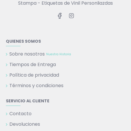
Stampa - Etiquetas de Vinil Personliazdas
QUIENES SOMOS
Sobre nosotros
Nuestra Historia
Tiempos de Entrega
Política de privacidad
Términos y condiciones
SERVICIO AL CLIENTE
Contacto
Devoluciones