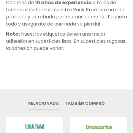
Con más de
10 años de experiencia
y miles de
familias satisfechas, nuestro Pack Premium ha sido
probado y aprobado por mamás como tú. ¡Etiqueta
todo y asegúrate de que nada se pierda!
Nota:
Nuestras etiquetas tienen una mejor
adhesión en superficies lisas. En superficies rugosas,
la adhesión puede variar.
RELACIONADA
TAMBIÉN COMPRÓ