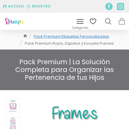
ACCESO
REGISTRO
Pack Premium Etiquetas Personalizadas
Pack Premium Ropa, Zapatos y Escuela Frames
Pack Premium | La Solución
Completa para Organizar las
Pertenencia de tus Hijos