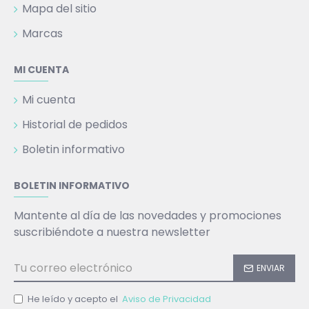
Mapa del sitio
Marcas
MI CUENTA
Mi cuenta
Historial de pedidos
Boletin informativo
BOLETIN INFORMATIVO
Mantente al día de las novedades y promociones
suscribiéndote a nuestra newsletter
ENVIAR
He leído y acepto el
Aviso de Privacidad