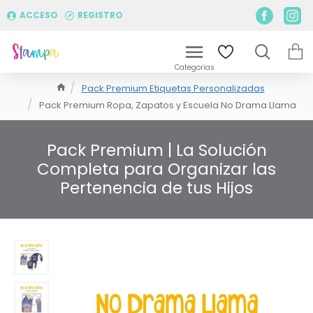
ACCESO
REGISTRO
Pack Premium Etiquetas Personalizadas
Pack Premium Ropa, Zapatos y Escuela No Drama Llama
Pack Premium | La Solución
Completa para Organizar las
Pertenencia de tus Hijos