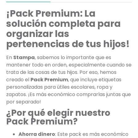
¡Pack Premium: La
solución completa para
organizar las
pertenencias de tus hijos!
En
Stampa
, sabemos lo importante que es
mantener todo en orden, especialmente cuando se
trata de las cosas de tus hijos. Por eso, hemos
creado el
Pack Premium
, que incluye etiquetas
personalizadas para útiles escolares, ropa y
zapatos. ¡Es más económico comprarlas juntas que
por separado!
¿Por qué elegir nuestro
Pack Premium?
Ahorra dinero
: Este pack es más económico