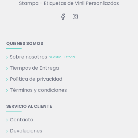
Stampa - Etiquetas de Vinil Personliazdas
QUIENES SOMOS
Sobre nosotros
Nuestra Historia
Tiempos de Entrega
Política de privacidad
Términos y condiciones
SERVICIO AL CLIENTE
Contacto
Devoluciones