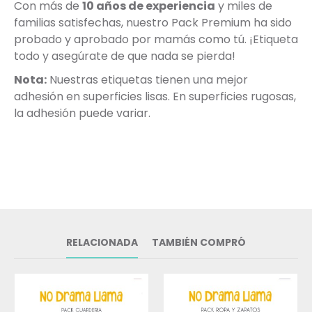
Con más de
10 años de experiencia
y miles de
familias satisfechas, nuestro Pack Premium ha sido
probado y aprobado por mamás como tú. ¡Etiqueta
todo y asegúrate de que nada se pierda!
Nota:
Nuestras etiquetas tienen una mejor
adhesión en superficies lisas. En superficies rugosas,
la adhesión puede variar.
RELACIONADA
TAMBIÉN COMPRÓ