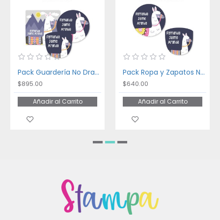
Pack Guardería No Drama Llama
Pack Ropa y Zapatos No drama Llama
$895.00
$640.00
Añadir al Carrito
Añadir al Carrito