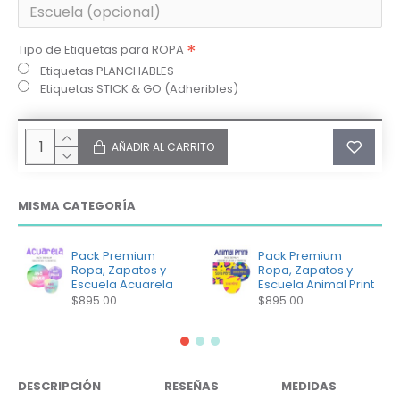
Tipo de Etiquetas para ROPA
Etiquetas PLANCHABLES
Etiquetas STICK & GO (Adheribles)
AÑADIR AL CARRITO
MISMA CATEGORÍA
Pack Premium
Pack Premium
Ropa, Zapatos y
Ropa, Zapatos y
Escuela Acuarela
Escuela Animal Print
$895.00
$895.00
DESCRIPCIÓN
RESEÑAS
MEDIDAS