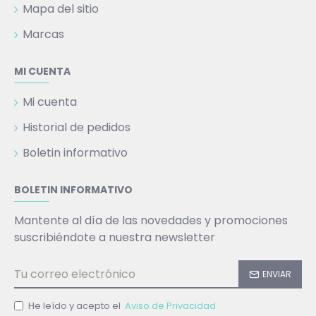
Mapa del sitio
Marcas
MI CUENTA
Mi cuenta
Historial de pedidos
Boletin informativo
BOLETIN INFORMATIVO
Mantente al día de las novedades y promociones
suscribiéndote a nuestra newsletter
ENVIAR
He leído y acepto el
Aviso de Privacidad