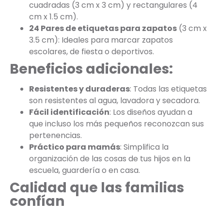
cuadradas (3 cm x 3 cm) y rectangulares (4
cm x 1.5 cm).
24 Pares de etiquetas para zapatos
(3 cm x
3.5 cm): Ideales para marcar zapatos
escolares, de fiesta o deportivos.
Beneficios adicionales:
Resistentes y duraderas
: Todas las etiquetas
son resistentes al agua, lavadora y secadora.
Fácil identificación
: Los diseños ayudan a
que incluso los más pequeños reconozcan sus
pertenencias.
Práctico para mamás
: Simplifica la
organización de las cosas de tus hijos en la
escuela, guardería o en casa.
Calidad que las familias
confían