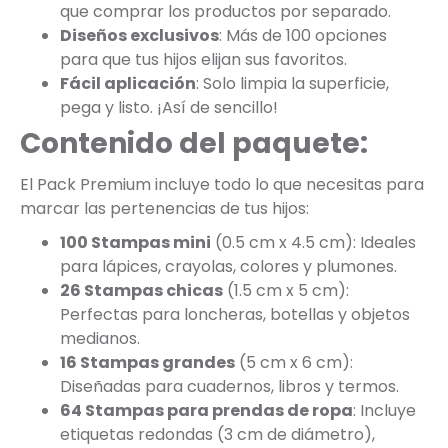
que comprar los productos por separado.
Diseños exclusivos
: Más de 100 opciones
para que tus hijos elijan sus favoritos.
Fácil aplicación
: Solo limpia la superficie,
pega y listo. ¡Así de sencillo!
Contenido del paquete:
El Pack Premium incluye todo lo que necesitas para
marcar las pertenencias de tus hijos:
100 Stampas mini
(0.5 cm x 4.5 cm): Ideales
para lápices, crayolas, colores y plumones.
26 Stampas chicas
(1.5 cm x 5 cm):
Perfectas para loncheras, botellas y objetos
medianos.
16 Stampas grandes
(5 cm x 6 cm):
Diseñadas para cuadernos, libros y termos.
64 Stampas para prendas de ropa
: Incluye
etiquetas redondas (3 cm de diámetro),