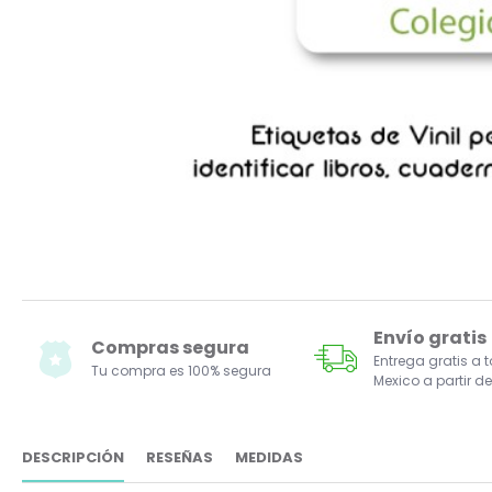
Envío gratis
Compras segura
Entrega gratis a 
Tu compra es 100% segura
Mexico a partir de
DESCRIPCIÓN
RESEÑAS
MEDIDAS