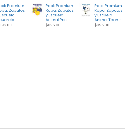
ack Premium
Pack Premium
Pack Premium
opa, Zapatos
Ropa, Zapatos
Ropa, Zapatos
 Escuela
y Escuela
y Escuela
cuarela
Animal Print
Animal Teams
895.00
$895.00
$895.00