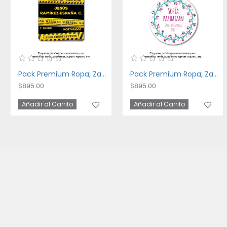
Pack Premium Ropa, Zapatos y Escuela Danger
Pack Premium Ropa, Zapatos y Escuela Floral Frame
$895.00
$895.00
Añadir al Carrito
Añadir al Carrito