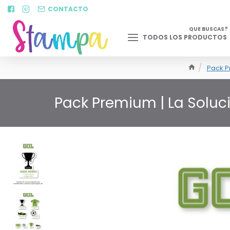
CONTACTO
QUE BUSCAS?
TODOS LOS PRODUCTOS
Pack P
Pack Premium | La Soluc