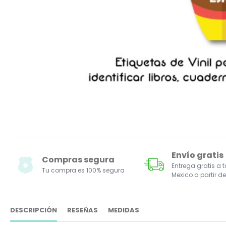
Envío gratis
Compras segura
Entrega gratis a 
Tu compra es 100% segura
Mexico a partir de
DESCRIPCIÓN
RESEÑAS
MEDIDAS