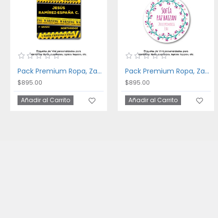
Pack Premium Ropa, Zapatos y Escuela Danger
Pack Premium Ropa, Zapatos y Escuela Floral Frame
$895.00
$895.00
Añadir al Carrito
Añadir al Carrito