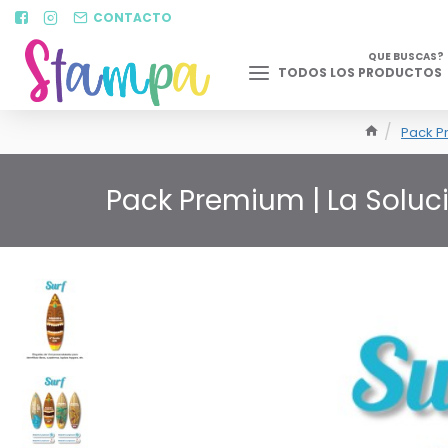
CONTACTO
QUE BUSCAS?
TODOS LOS PRODUCTOS
Pack P
Pack Premium | La Soluc