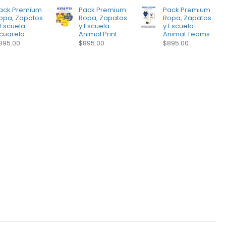
ack Premium
Pack Premium
Pack Premium
opa, Zapatos
Ropa, Zapatos
Ropa, Zapatos
 Escuela
y Escuela
y Escuela
cuarela
Animal Print
Animal Teams
895.00
$895.00
$895.00