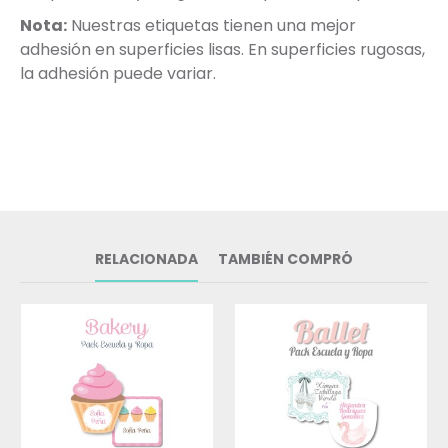
Nota:
Nuestras etiquetas tienen una mejor
adhesión en superficies lisas. En superficies rugosas,
la adhesión puede variar.
RELACIONADA
TAMBIÉN COMPRÓ