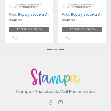
Pack Ropa y Escuela Bakery
Pack Ropa y Escuela Ballet
$640.00
$640.00
Añadir al Carrito
Añadir al Carrito
Stampa - Etiquetas de Vinil Personliazdas