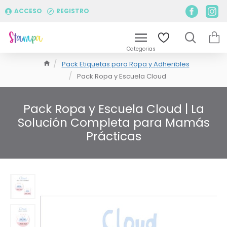
ACCESO
REGISTRO
Pack Etiquetas para Ropa y Adheribles
Pack Ropa y Escuela Cloud
Pack Ropa y Escuela Cloud | La
Solución Completa para Mamás
Prácticas