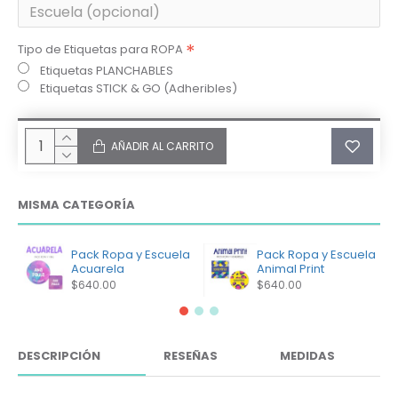
Tipo de Etiquetas para ROPA
Etiquetas PLANCHABLES
Etiquetas STICK & GO (Adheribles)
AÑADIR AL CARRITO
MISMA CATEGORÍA
Pack Ropa y Escuela
Pack Ropa y Escuela
Acuarela
Animal Print
$640.00
$640.00
DESCRIPCIÓN
RESEÑAS
MEDIDAS