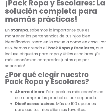
¡Pack Ropa y Escolares: La
solución completa para
mamás prácticas!
En
Stampa
, sabemos lo importante que es
mantener las pertenencias de tus hijos bien
identificadas, tanto en la escuela como en casa. Por
eso, hemos creado el
Pack Ropa y Escolares
, que
incluye etiquetas para ropa y útiles escolares. ¡Es
más económico comprarlas juntas que por
separado!
¿Por qué elegir nuestro
Pack Ropa y Escolares?
Ahorra dinero
: Este pack es más económico
que comprar los productos por separado.
Diseños exclusivos
: Más de 100 opciones
para que tus hijos elijan sus favoritos.