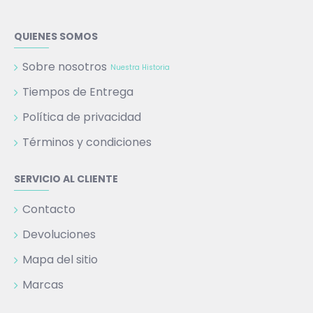
QUIENES SOMOS
Sobre nosotros
Nuestra Historia
Tiempos de Entrega
Política de privacidad
Términos y condiciones
SERVICIO AL CLIENTE
Contacto
Devoluciones
Mapa del sitio
Marcas