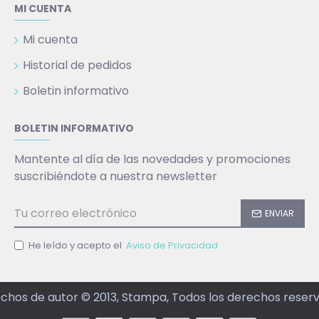
MI CUENTA
Mi cuenta
Historial de pedidos
Boletin informativo
BOLETIN INFORMATIVO
Mantente al día de las novedades y promociones
suscribiéndote a nuestra newsletter
ENVIAR
He leído y acepto el
Aviso de Privacidad
chos de autor © 2013, Stampa, Todos los derechos reser