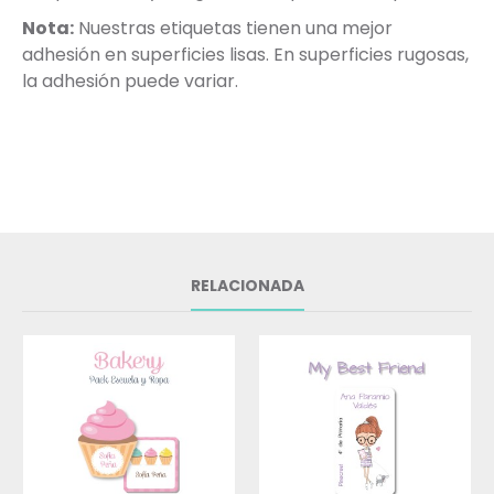
Nota:
Nuestras etiquetas tienen una mejor
adhesión en superficies lisas. En superficies rugosas,
la adhesión puede variar.
RELACIONADA