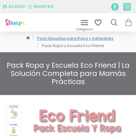
ACCESO
REGISTRO
Pack Etiquetas para Ropa y Adheribles
Pack Ropa y Escuela Eco Friend
Pack Ropa y Escuela Eco Friend | La
Solución Completa para Mamás
Prácticas