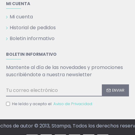
MI CUENTA
Mi cuenta
Historial de pedidos
Boletin informativo
BOLETIN INFORMATIVO
Mantente al día de las novedades y promociones
suscribiéndote a nuestra newsletter
ENVIAR
He leído y acepto el
Aviso de Privacidad
chos de autor © 2013, Stampa, Todos los derechos reser