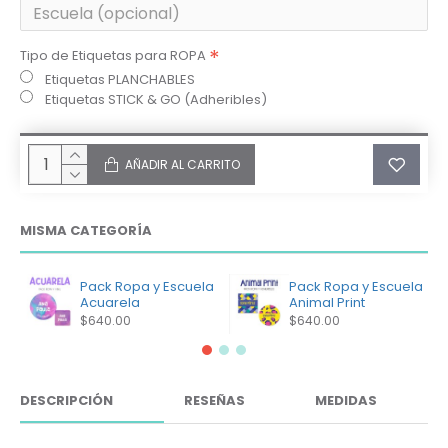
Tipo de Etiquetas para ROPA
Etiquetas PLANCHABLES
Etiquetas STICK & GO (Adheribles)
AÑADIR AL CARRITO
MISMA CATEGORÍA
Pack Ropa y Escuela
Pack Ropa y Escuela
Acuarela
Animal Print
$640.00
$640.00
DESCRIPCIÓN
RESEÑAS
MEDIDAS