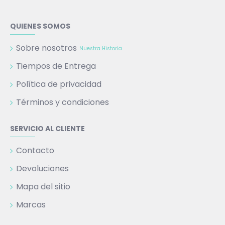
QUIENES SOMOS
Sobre nosotros
Nuestra Historia
Tiempos de Entrega
Política de privacidad
Términos y condiciones
SERVICIO AL CLIENTE
Contacto
Devoluciones
Mapa del sitio
Marcas