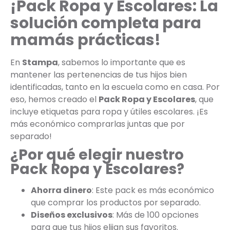
¡Pack Ropa y Escolares: La
solución completa para
mamás prácticas!
En
Stampa
, sabemos lo importante que es
mantener las pertenencias de tus hijos bien
identificadas, tanto en la escuela como en casa. Por
eso, hemos creado el
Pack Ropa y Escolares
, que
incluye etiquetas para ropa y útiles escolares. ¡Es
más económico comprarlas juntas que por
separado!
¿Por qué elegir nuestro
Pack Ropa y Escolares?
Ahorra dinero
: Este pack es más económico
que comprar los productos por separado.
Diseños exclusivos
: Más de 100 opciones
para que tus hijos elijan sus favoritos.