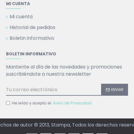
MI CUENTA
Mi cuenta
Historial de pedidos
Boletin informativo
BOLETIN INFORMATIVO
Mantente al día de las novedades y promociones
suscribiéndote a nuestra newsletter
ENVIAR
He leído y acepto el
Aviso de Privacidad
chos de autor © 2013, Stampa, Todos los derechos reser