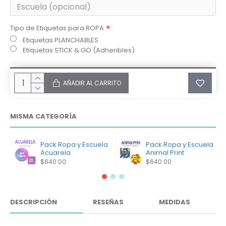
Tipo de Etiquetas para ROPA
Etiquetas PLANCHABLES
Etiquetas STICK & GO (Adheribles)
AÑADIR AL CARRITO
MISMA CATEGORÍA
Pack Ropa y Escuela
Pack Ropa y Escuela
Acuarela
Animal Print
$640.00
$640.00
DESCRIPCIÓN
RESEÑAS
MEDIDAS