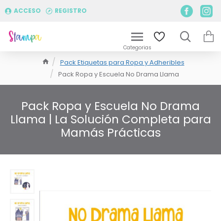
ACCESO
REGISTRO
Pack Etiquetas para Ropa y Adheribles
Pack Ropa y Escuela No Drama Llama
Pack Ropa y Escuela No Drama
Llama | La Solución Completa para
Mamás Prácticas