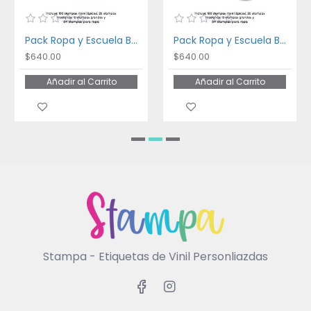
Pack Ropa y Escuela Bakery
Pack Ropa y Escuela Ballet
$640.00
$640.00
Añadir al Carrito
Añadir al Carrito
Stampa - Etiquetas de Vinil Personliazdas