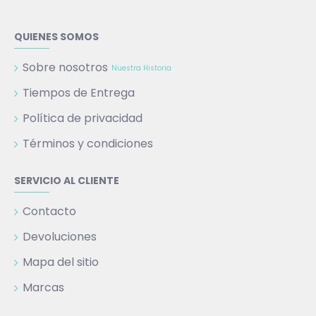
QUIENES SOMOS
Sobre nosotros
Nuestra Historia
Tiempos de Entrega
Política de privacidad
Términos y condiciones
SERVICIO AL CLIENTE
Contacto
Devoluciones
Mapa del sitio
Marcas