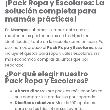
¡Pack Ropa y Escolares: La
solución completa para
mamás prácticas!
En
Stampa
, sabemos lo importante que es
mantener las pertenencias de tus hijos bien
identificadas, tanto en la escuela como en casa. Por
eso, hemos creado el
Pack Ropa y Escolares
, que
incluye etiquetas para ropa y útiles escolares. ¡Es
más económico comprarlas juntas que por
separado!
¿Por qué elegir nuestro
Pack Ropa y Escolares?
Ahorra dinero
: Este pack es más económico
que comprar los productos por separado.
Diseños exclusivos
: Más de 100 opciones
para que tus hijos elijan sus favoritos.