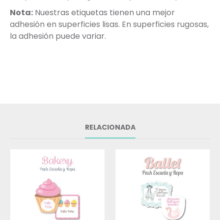
Nota:
Nuestras etiquetas tienen una mejor
adhesión en superficies lisas. En superficies rugosas,
la adhesión puede variar.
RELACIONADA