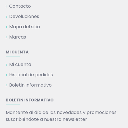
Contacto
Devoluciones
Mapa del sitio
Marcas
MI CUENTA
Mi cuenta
Historial de pedidos
Boletin informativo
BOLETIN INFORMATIVO
Mantente al día de las novedades y promociones
suscribiéndote a nuestra newsletter