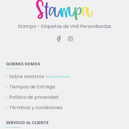
Stampa - Etiquetas de Vinil Personliazdas
QUIENES SOMOS
Sobre nosotros
Nuestra Historia
Tiempos de Entrega
Política de privacidad
Términos y condiciones
SERVICIO AL CLIENTE