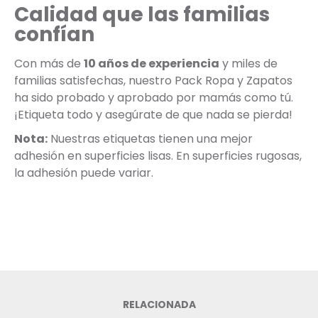
Calidad que las familias
confían
Con más de
10 años de experiencia
y miles de
familias satisfechas, nuestro Pack Ropa y Zapatos
ha sido probado y aprobado por mamás como tú.
¡Etiqueta todo y asegúrate de que nada se pierda!
Nota:
Nuestras etiquetas tienen una mejor
adhesión en superficies lisas. En superficies rugosas,
la adhesión puede variar.
RELACIONADA