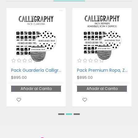
Pack Guardería Calligraphy
Pack Premium Ropa, Zapatos y Escuela Calligraphy
$895.00
$895.00
Añadir al Carrito
Añadir al Carrito