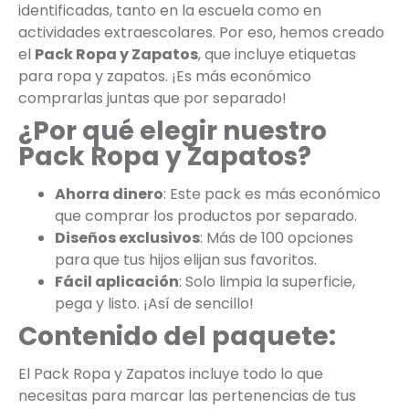
identificadas, tanto en la escuela como en
actividades extraescolares. Por eso, hemos creado
el
Pack Ropa y Zapatos
, que incluye etiquetas
para ropa y zapatos. ¡Es más económico
comprarlas juntas que por separado!
¿Por qué elegir nuestro
Pack Ropa y Zapatos?
Ahorra dinero
: Este pack es más económico
que comprar los productos por separado.
Diseños exclusivos
: Más de 100 opciones
para que tus hijos elijan sus favoritos.
Fácil aplicación
: Solo limpia la superficie,
pega y listo. ¡Así de sencillo!
Contenido del paquete:
El Pack Ropa y Zapatos incluye todo lo que
necesitas para marcar las pertenencias de tus