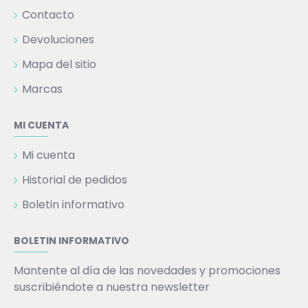
Contacto
Devoluciones
Mapa del sitio
Marcas
MI CUENTA
Mi cuenta
Historial de pedidos
Boletin informativo
BOLETIN INFORMATIVO
Mantente al día de las novedades y promociones
suscribiéndote a nuestra newsletter