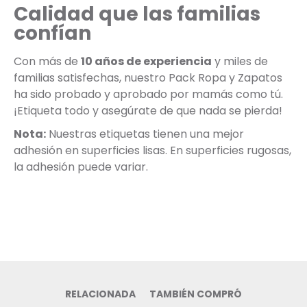
Calidad que las familias
confían
Con más de
10 años de experiencia
y miles de
familias satisfechas, nuestro Pack Ropa y Zapatos
ha sido probado y aprobado por mamás como tú.
¡Etiqueta todo y asegúrate de que nada se pierda!
Nota:
Nuestras etiquetas tienen una mejor
adhesión en superficies lisas. En superficies rugosas,
la adhesión puede variar.
RELACIONADA
TAMBIÉN COMPRÓ