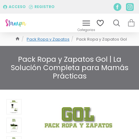
ACCESO
REGISTRO
Pack Ropa y Zapatos
Pack Ropa y Zapatos Gol
Pack Ropa y Zapatos Gol | La
Solución Completa para Mamás
Prácticas