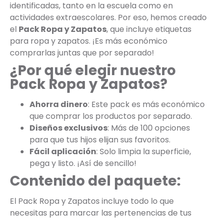
identificadas, tanto en la escuela como en
actividades extraescolares. Por eso, hemos creado
el
Pack Ropa y Zapatos
, que incluye etiquetas
para ropa y zapatos. ¡Es más económico
comprarlas juntas que por separado!
¿Por qué elegir nuestro
Pack Ropa y Zapatos?
Ahorra dinero
: Este pack es más económico
que comprar los productos por separado.
Diseños exclusivos
: Más de 100 opciones
para que tus hijos elijan sus favoritos.
Fácil aplicación
: Solo limpia la superficie,
pega y listo. ¡Así de sencillo!
Contenido del paquete:
El Pack Ropa y Zapatos incluye todo lo que
necesitas para marcar las pertenencias de tus