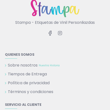
Stampa - Etiquetas de Vinil Personliazdas
QUIENES SOMOS
Sobre nosotros
Nuestra Historia
Tiempos de Entrega
Política de privacidad
Términos y condiciones
SERVICIO AL CLIENTE