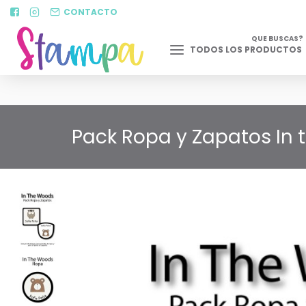
CONTACTO
QUE BUSCAS?
TODOS LOS PRODUCTOS
Pack Ropa y Zapatos In