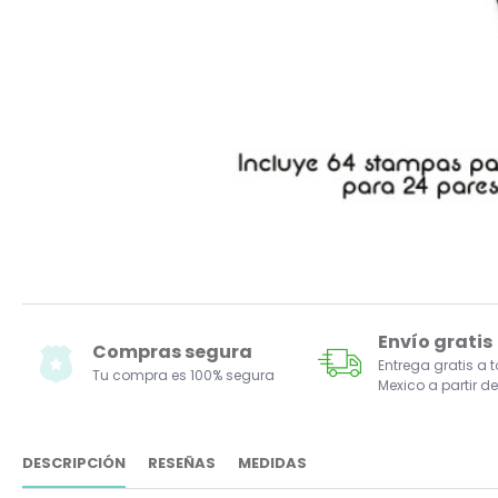
Envío gratis
Compras segura
Entrega gratis a 
Tu compra es 100% segura
Mexico a partir de
DESCRIPCIÓN
RESEÑAS
MEDIDAS