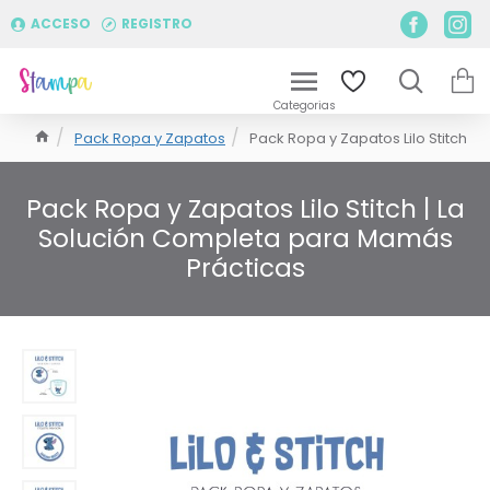
ACCESO
REGISTRO
Pack Ropa y Zapatos
Pack Ropa y Zapatos Lilo Stitch
Pack Ropa y Zapatos Lilo Stitch | La
Solución Completa para Mamás
Prácticas