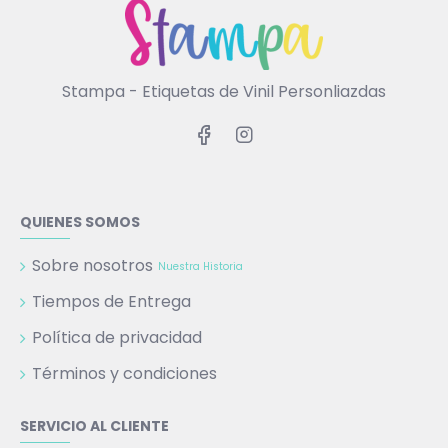
Stampa - Etiquetas de Vinil Personliazdas
QUIENES SOMOS
Sobre nosotros
Nuestra Historia
Tiempos de Entrega
Política de privacidad
Términos y condiciones
SERVICIO AL CLIENTE