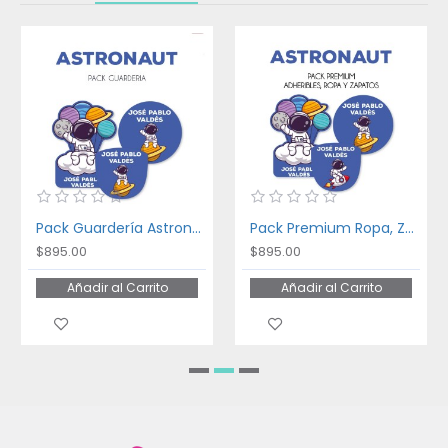
Pack Guardería Astronaut
Pack Premium Ropa, Zapatos y Escuela Astronaut
$895.00
$895.00
Añadir al Carrito
Añadir al Carrito