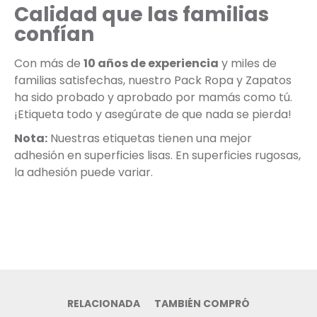
Calidad que las familias
confían
Con más de
10 años de experiencia
y miles de
familias satisfechas, nuestro Pack Ropa y Zapatos
ha sido probado y aprobado por mamás como tú.
¡Etiqueta todo y asegúrate de que nada se pierda!
Nota:
Nuestras etiquetas tienen una mejor
adhesión en superficies lisas. En superficies rugosas,
la adhesión puede variar.
RELACIONADA
TAMBIÉN COMPRÓ