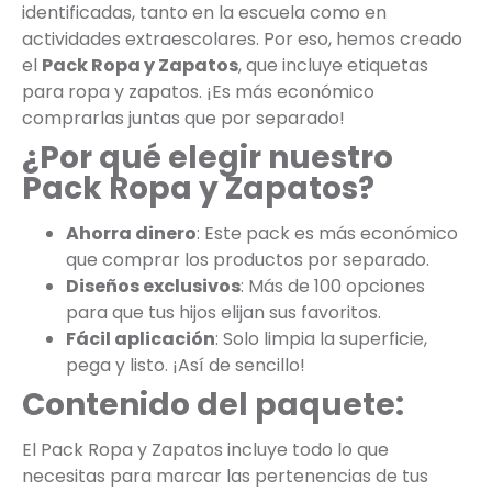
identificadas, tanto en la escuela como en
actividades extraescolares. Por eso, hemos creado
el
Pack Ropa y Zapatos
, que incluye etiquetas
para ropa y zapatos. ¡Es más económico
comprarlas juntas que por separado!
¿Por qué elegir nuestro
Pack Ropa y Zapatos?
Ahorra dinero
: Este pack es más económico
que comprar los productos por separado.
Diseños exclusivos
: Más de 100 opciones
para que tus hijos elijan sus favoritos.
Fácil aplicación
: Solo limpia la superficie,
pega y listo. ¡Así de sencillo!
Contenido del paquete:
El Pack Ropa y Zapatos incluye todo lo que
necesitas para marcar las pertenencias de tus