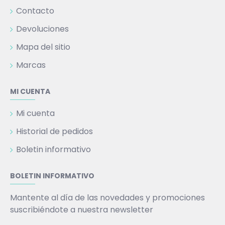
Contacto
Devoluciones
Mapa del sitio
Marcas
MI CUENTA
Mi cuenta
Historial de pedidos
Boletin informativo
BOLETIN INFORMATIVO
Mantente al día de las novedades y promociones
suscribiéndote a nuestra newsletter