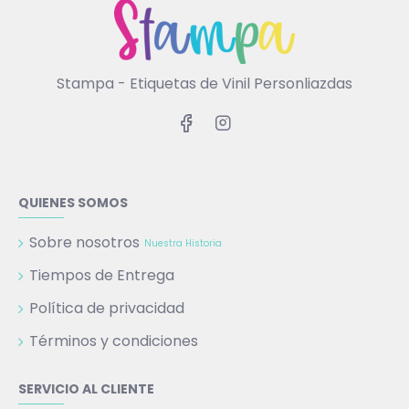
Stampa - Etiquetas de Vinil Personliazdas
QUIENES SOMOS
Sobre nosotros
Nuestra Historia
Tiempos de Entrega
Política de privacidad
Términos y condiciones
SERVICIO AL CLIENTE