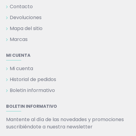
Contacto
Devoluciones
Mapa del sitio
Marcas
MI CUENTA
Mi cuenta
Historial de pedidos
Boletin informativo
BOLETIN INFORMATIVO
Mantente al día de las novedades y promociones
suscribiéndote a nuestra newsletter