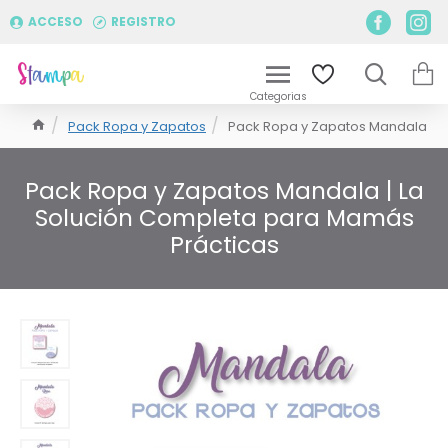
ACCESO
REGISTRO
Pack Ropa y Zapatos
Pack Ropa y Zapatos Mandala
Pack Ropa y Zapatos Mandala | La
Solución Completa para Mamás
Prácticas