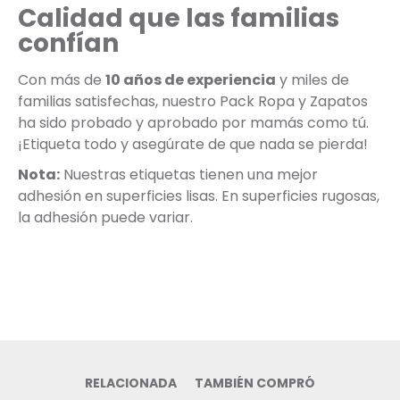
Calidad que las familias
confían
Con más de
10 años de experiencia
y miles de
familias satisfechas, nuestro Pack Ropa y Zapatos
ha sido probado y aprobado por mamás como tú.
¡Etiqueta todo y asegúrate de que nada se pierda!
Nota:
Nuestras etiquetas tienen una mejor
adhesión en superficies lisas. En superficies rugosas,
la adhesión puede variar.
RELACIONADA
TAMBIÉN COMPRÓ