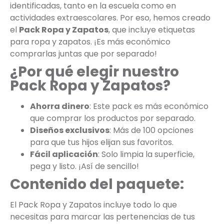
identificadas, tanto en la escuela como en
actividades extraescolares. Por eso, hemos creado
el
Pack Ropa y Zapatos
, que incluye etiquetas
para ropa y zapatos. ¡Es más económico
comprarlas juntas que por separado!
¿Por qué elegir nuestro
Pack Ropa y Zapatos?
Ahorra dinero
: Este pack es más económico
que comprar los productos por separado.
Diseños exclusivos
: Más de 100 opciones
para que tus hijos elijan sus favoritos.
Fácil aplicación
: Solo limpia la superficie,
pega y listo. ¡Así de sencillo!
Contenido del paquete:
El Pack Ropa y Zapatos incluye todo lo que
necesitas para marcar las pertenencias de tus