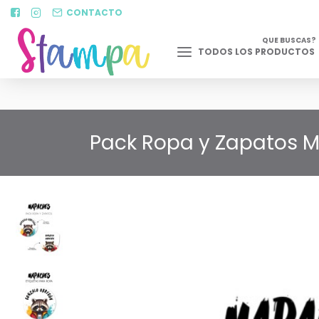
CONTACTO
QUE BUSCAS?
TODOS LOS PRODUCTOS
Pack Ropa y Zapatos 