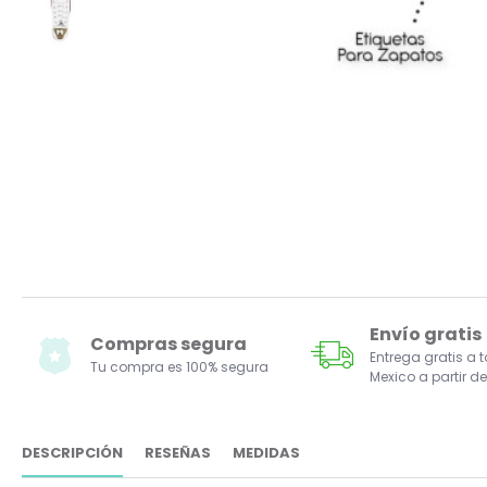
Envío gratis
Compras segura
Entrega gratis a 
Tu compra es 100% segura
Mexico a partir de
DESCRIPCIÓN
RESEÑAS
MEDIDAS