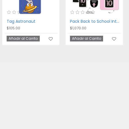
Tag Astronaut
Pack Back to School Inter Miami
$105.00
$1,070.00
Añadir al Carrito
Añadir al Carrito