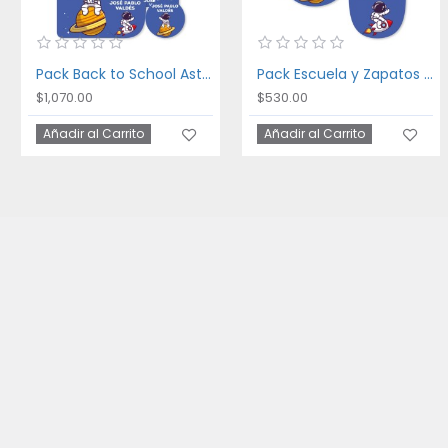
Pack Back to School Astronaut
Pack Escuela y Zapatos Astronaut
$1,070.00
$530.00
Añadir al Carrito
Añadir al Carrito