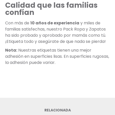
Calidad que las familias
confían
Con más de
10 años de experiencia
y miles de
familias satisfechas, nuestro Pack Ropa y Zapatos
ha sido probado y aprobado por mamás como tú.
¡Etiqueta todo y asegúrate de que nada se pierda!
Nota:
Nuestras etiquetas tienen una mejor
adhesión en superficies lisas. En superficies rugosas,
la adhesión puede variar.
RELACIONADA