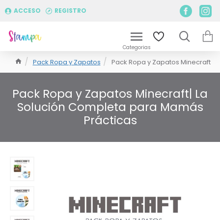
ACCESO
REGISTRO
Pack Ropa y Zapatos
Pack Ropa y Zapatos Minecraft
Pack Ropa y Zapatos Minecraft| La
Solución Completa para Mamás
Prácticas