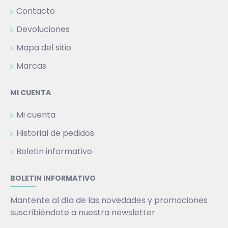
Contacto
Devoluciones
Mapa del sitio
Marcas
MI CUENTA
Mi cuenta
Historial de pedidos
Boletin informativo
BOLETIN INFORMATIVO
Mantente al día de las novedades y promociones
suscribiéndote a nuestra newsletter