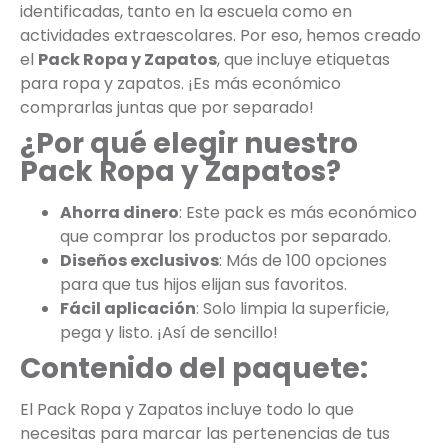
identificadas, tanto en la escuela como en
actividades extraescolares. Por eso, hemos creado
el
Pack Ropa y Zapatos
, que incluye etiquetas
para ropa y zapatos. ¡Es más económico
comprarlas juntas que por separado!
¿Por qué elegir nuestro
Pack Ropa y Zapatos?
Ahorra dinero
: Este pack es más económico
que comprar los productos por separado.
Diseños exclusivos
: Más de 100 opciones
para que tus hijos elijan sus favoritos.
Fácil aplicación
: Solo limpia la superficie,
pega y listo. ¡Así de sencillo!
Contenido del paquete:
El Pack Ropa y Zapatos incluye todo lo que
necesitas para marcar las pertenencias de tus