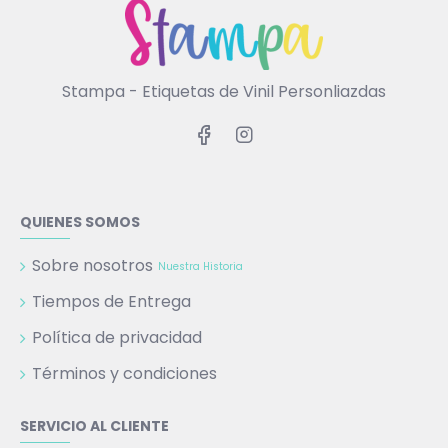
Stampa - Etiquetas de Vinil Personliazdas
QUIENES SOMOS
Sobre nosotros
Nuestra Historia
Tiempos de Entrega
Política de privacidad
Términos y condiciones
SERVICIO AL CLIENTE