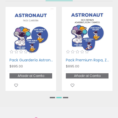
Pack Guardería Astronaut
Pack Premium Ropa, Zapatos y Escuela Astronaut
$895.00
$895.00
Añadir al Carrito
Añadir al Carrito