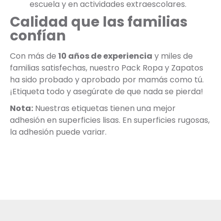
escuela y en actividades extraescolares.
Calidad que las familias
confían
Con más de
10 años de experiencia
y miles de
familias satisfechas, nuestro Pack Ropa y Zapatos
ha sido probado y aprobado por mamás como tú.
¡Etiqueta todo y asegúrate de que nada se pierda!
Nota:
Nuestras etiquetas tienen una mejor
adhesión en superficies lisas. En superficies rugosas,
la adhesión puede variar.