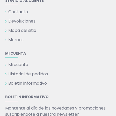
SERVICIO AL CLIENTE
Contacto
Devoluciones
Mapa del sitio
Marcas
MI CUENTA
Mi cuenta
Historial de pedidos
Boletin informativo
BOLETIN INFORMATIVO
Mantente al día de las novedades y promociones
suscribiéndote a nuestra newsletter