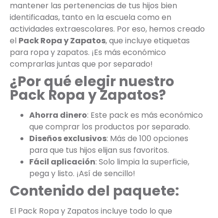
mantener las pertenencias de tus hijos bien
identificadas, tanto en la escuela como en
actividades extraescolares. Por eso, hemos creado
el
Pack Ropa y Zapatos
, que incluye etiquetas
para ropa y zapatos. ¡Es más económico
comprarlas juntas que por separado!
¿Por qué elegir nuestro
Pack Ropa y Zapatos?
Ahorra dinero
: Este pack es más económico
que comprar los productos por separado.
Diseños exclusivos
: Más de 100 opciones
para que tus hijos elijan sus favoritos.
Fácil aplicación
: Solo limpia la superficie,
pega y listo. ¡Así de sencillo!
Contenido del paquete:
El Pack Ropa y Zapatos incluye todo lo que