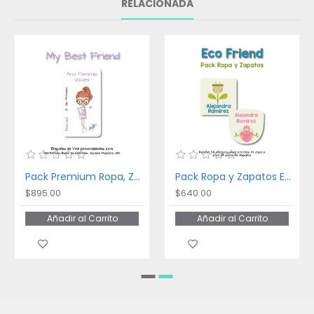
RELACIONADA
Pack Premium Ropa, Zapatos y Escuela My Best Friend
Pack Ropa y Zapatos Eco Friend
$895.00
$640.00
Añadir al Carrito
Añadir al Carrito