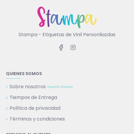
Stampa - Etiquetas de Vinil Personliazdas
QUIENES SOMOS
Sobre nosotros
Nuestra Historia
Tiempos de Entrega
Política de privacidad
Términos y condiciones