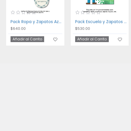
Pack Ropa y Zapatos Azul
Pack Escuela y Zapatos Pixel
$640.00
$530.00
Añadir al Carrito
Añadir al Carrito