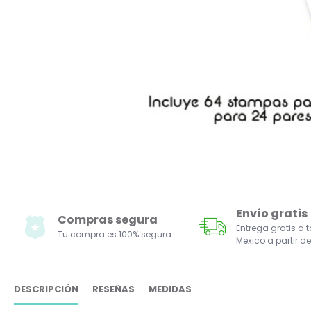
Envío gratis
Compras segura
Entrega gratis a 
Tu compra es 100% segura
Mexico a partir de
DESCRIPCIÓN
RESEÑAS
MEDIDAS