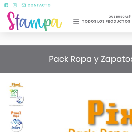
CONTACTO
QUE BUSCAS?
TODOS LOS PRODUCTOS
Pack Ropa y Zapatos