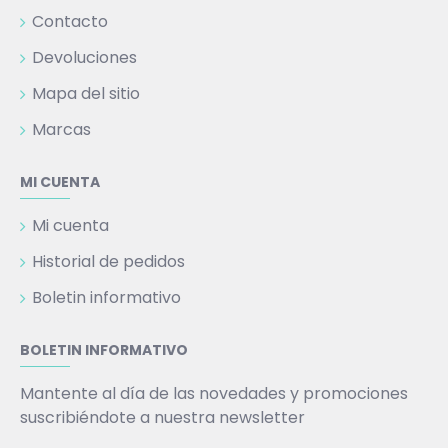
Contacto
Devoluciones
Mapa del sitio
Marcas
MI CUENTA
Mi cuenta
Historial de pedidos
Boletin informativo
BOLETIN INFORMATIVO
Mantente al día de las novedades y promociones
suscribiéndote a nuestra newsletter