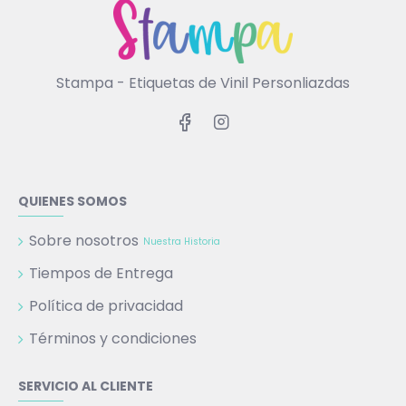
Stampa - Etiquetas de Vinil Personliazdas
QUIENES SOMOS
Sobre nosotros
Nuestra Historia
Tiempos de Entrega
Política de privacidad
Términos y condiciones
SERVICIO AL CLIENTE