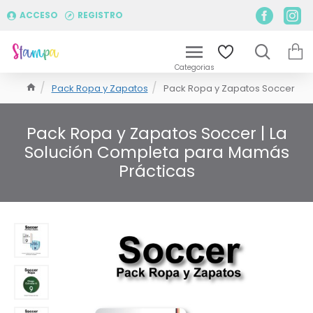
ACCESO
REGISTRO
Pack Ropa y Zapatos
Pack Ropa y Zapatos Soccer
Pack Ropa y Zapatos Soccer | La
Solución Completa para Mamás
Prácticas