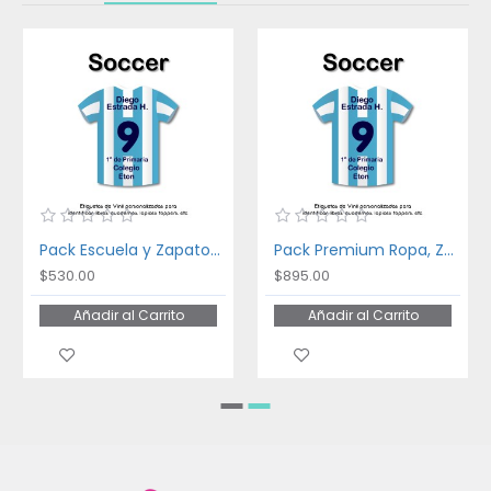
Pack Escuela y Zapatos Soccer
Pack Premium Ropa, Zapatos y Escuela Soccer
$530.00
$895.00
Añadir al Carrito
Añadir al Carrito