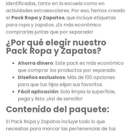
identificadas, tanto en la escuela como en
actividades extraescolares. Por eso, hemos creado
el
Pack Ropa y Zapatos
, que incluye etiquetas
para ropa y zapatos. ¡Es más económico
comprarlas juntas que por separado!
¿Por qué elegir nuestro
Pack Ropa y Zapatos?
Ahorra dinero
: Este pack es más económico
que comprar los productos por separado.
Diseños exclusivos
: Más de 100 opciones
para que tus hijos elijan sus favoritos.
Fácil aplicación
: Solo limpia la superficie,
pega y listo. ¡Así de sencillo!
Contenido del paquete:
El Pack Ropa y Zapatos incluye todo lo que
necesitas para marcar las pertenencias de tus