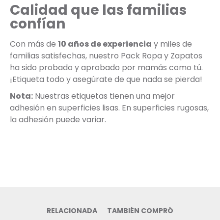
Calidad que las familias
confían
Con más de
10 años de experiencia
y miles de
familias satisfechas, nuestro Pack Ropa y Zapatos
ha sido probado y aprobado por mamás como tú.
¡Etiqueta todo y asegúrate de que nada se pierda!
Nota:
Nuestras etiquetas tienen una mejor
adhesión en superficies lisas. En superficies rugosas,
la adhesión puede variar.
RELACIONADA
TAMBIÉN COMPRÓ