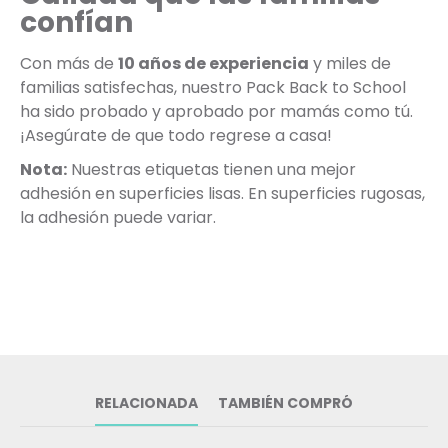
confían
Con más de
10 años de experiencia
y miles de
familias satisfechas, nuestro Pack Back to School
ha sido probado y aprobado por mamás como tú.
¡Asegúrate de que todo regrese a casa!
Nota:
Nuestras etiquetas tienen una mejor
adhesión en superficies lisas. En superficies rugosas,
la adhesión puede variar.
RELACIONADA
TAMBIÉN COMPRÓ