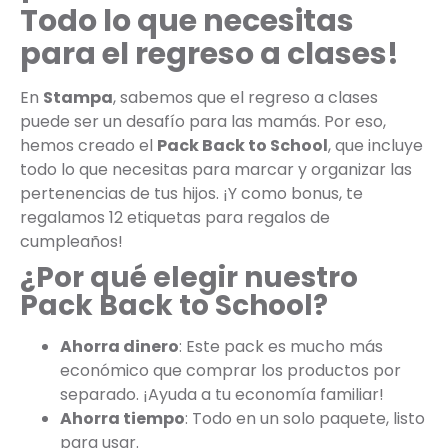
Todo lo que necesitas
para el regreso a clases!
En
Stampa
, sabemos que el regreso a clases
puede ser un desafío para las mamás. Por eso,
hemos creado el
Pack Back to School
, que incluye
todo lo que necesitas para marcar y organizar las
pertenencias de tus hijos. ¡Y como bonus, te
regalamos 12 etiquetas para regalos de
cumpleaños!
¿Por qué elegir nuestro
Pack Back to School?
Ahorra dinero
: Este pack es mucho más
económico que comprar los productos por
separado. ¡Ayuda a tu economía familiar!
Ahorra tiempo
: Todo en un solo paquete, listo
para usar.