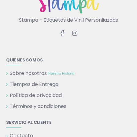
Stampa - Etiquetas de Vinil Personliazdas
QUIENES SOMOS
Sobre nosotros
Nuestra Historia
Tiempos de Entrega
Política de privacidad
Términos y condiciones
SERVICIO AL CLIENTE
Contacto