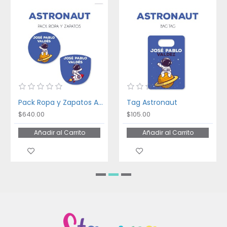
Pack Ropa y Zapatos Astronaut
Tag Astronaut
$640.00
$105.00
Añadir al Carrito
Añadir al Carrito