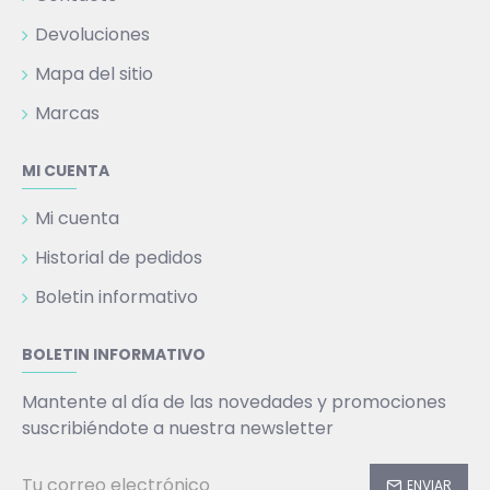
Devoluciones
Mapa del sitio
Marcas
MI CUENTA
Mi cuenta
Historial de pedidos
Boletin informativo
BOLETIN INFORMATIVO
Mantente al día de las novedades y promociones
suscribiéndote a nuestra newsletter
ENVIAR