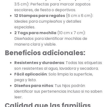
3.5 cm): Perfectas para marcar zapatos
escolares, de fiesta o deportivos.
12 Stampas para regalos
(6 cm x 6 cm):
Ideales para cumpleaños y detalles
especiales.
2 Tags para mochila
(10 cm x 7 cm):
Diseñados para identificar mochilas de
manera clara y visible.
Beneficios adicionales:
Resistentes y duraderas
: Todas las etiquetas
son resistentes al agua, lavadora y secadora.
Fácil aplicación
: Solo limpia la superficie,
pega y listo.
Diseños para niños
: Tus hijos podrán
identificar sus pertenencias incluso si no saben
leer.
Calidad que las familias