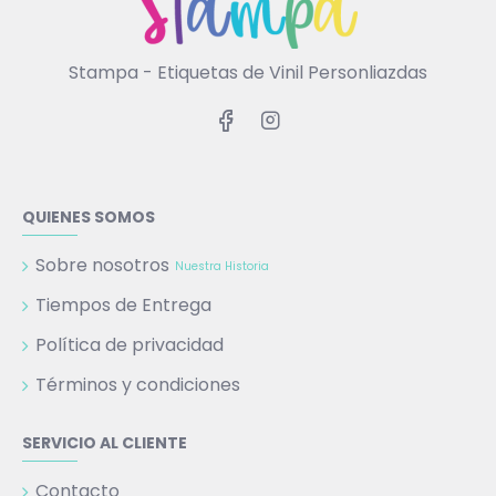
Stampa - Etiquetas de Vinil Personliazdas
QUIENES SOMOS
Sobre nosotros
Nuestra Historia
Tiempos de Entrega
Política de privacidad
Términos y condiciones
SERVICIO AL CLIENTE
Contacto