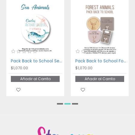
Pack Back to School Sea Animals
Pack Back to School Forest Animals
$1,070.00
$1,070.00
Añadir al Carrito
Añadir al Carrito