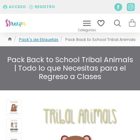
ACCESO
REGISTRO
Pack's de Etiquetas
Pack Back to School Tribal Animals
Pack Back to School Tribal Animals
| Todo lo que Necesitas para el
Regreso a Clases