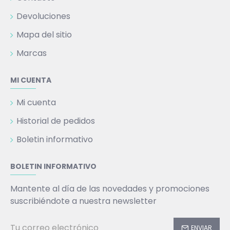
Devoluciones
Mapa del sitio
Marcas
MI CUENTA
Mi cuenta
Historial de pedidos
Boletin informativo
BOLETIN INFORMATIVO
Mantente al día de las novedades y promociones
suscribiéndote a nuestra newsletter
ENVIAR