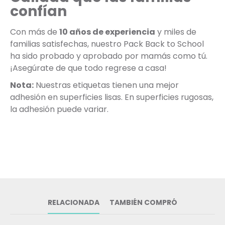
confían
Con más de
10 años de experiencia
y miles de
familias satisfechas, nuestro Pack Back to School
ha sido probado y aprobado por mamás como tú.
¡Asegúrate de que todo regrese a casa!
Nota:
Nuestras etiquetas tienen una mejor
adhesión en superficies lisas. En superficies rugosas,
la adhesión puede variar.
RELACIONADA
TAMBIÉN COMPRÓ