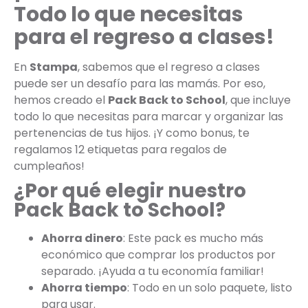
Todo lo que necesitas
para el regreso a clases!
En
Stampa
, sabemos que el regreso a clases
puede ser un desafío para las mamás. Por eso,
hemos creado el
Pack Back to School
, que incluye
todo lo que necesitas para marcar y organizar las
pertenencias de tus hijos. ¡Y como bonus, te
regalamos 12 etiquetas para regalos de
cumpleaños!
¿Por qué elegir nuestro
Pack Back to School?
Ahorra dinero
: Este pack es mucho más
económico que comprar los productos por
separado. ¡Ayuda a tu economía familiar!
Ahorra tiempo
: Todo en un solo paquete, listo
para usar.