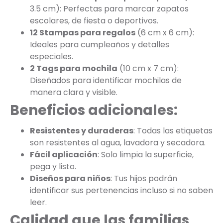
3.5 cm): Perfectas para marcar zapatos
escolares, de fiesta o deportivos.
12 Stampas para regalos
(6 cm x 6 cm):
Ideales para cumpleaños y detalles
especiales.
2 Tags para mochila
(10 cm x 7 cm):
Diseñados para identificar mochilas de
manera clara y visible.
Beneficios adicionales:
Resistentes y duraderas
: Todas las etiquetas
son resistentes al agua, lavadora y secadora.
Fácil aplicación
: Solo limpia la superficie,
pega y listo.
Diseños para niños
: Tus hijos podrán
identificar sus pertenencias incluso si no saben
leer.
Calidad que las familias