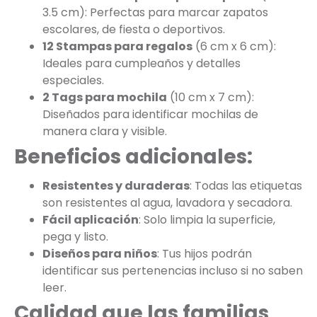
3.5 cm): Perfectas para marcar zapatos
escolares, de fiesta o deportivos.
12 Stampas para regalos
(6 cm x 6 cm):
Ideales para cumpleaños y detalles
especiales.
2 Tags para mochila
(10 cm x 7 cm):
Diseñados para identificar mochilas de
manera clara y visible.
Beneficios adicionales:
Resistentes y duraderas
: Todas las etiquetas
son resistentes al agua, lavadora y secadora.
Fácil aplicación
: Solo limpia la superficie,
pega y listo.
Diseños para niños
: Tus hijos podrán
identificar sus pertenencias incluso si no saben
leer.
Calidad que las familias