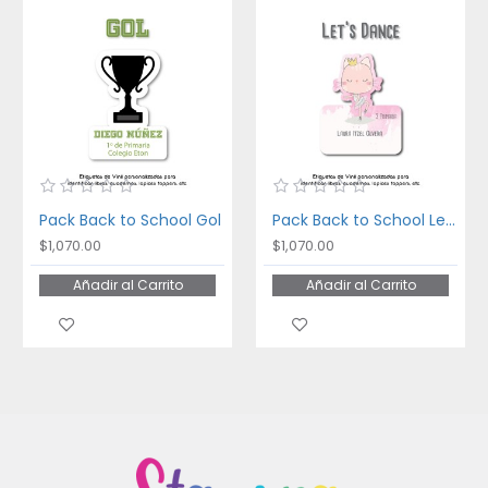
Pack Back to School Gol
Pack Back to School Let's Dance
$1,070.00
$1,070.00
Añadir al Carrito
Añadir al Carrito