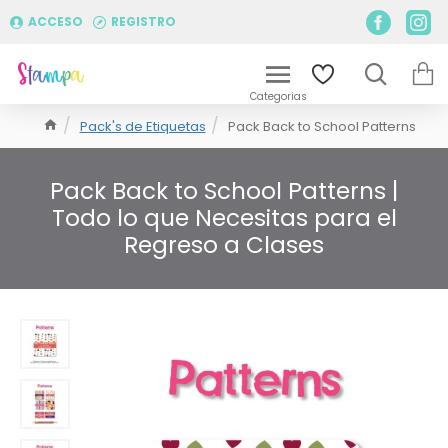
ACCESO
REGISTRO
Pack's de Etiquetas
Pack Back to School Patterns
Pack Back to School Patterns |
Todo lo que Necesitas para el
Regreso a Clases