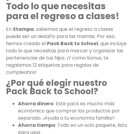
Todo lo que necesitas
para el regreso a clases!
En
Stampa
, sabemos que el regreso a clases
puede ser un desafío para las mamás. Por eso,
hemos creado el
Pack Back to School
, que incluye
todo lo que necesitas para marcar y organizar las
pertenencias de tus hijos. ¡Y como bonus, te
regalamos 12 etiquetas para regalos de
cumpleaños!
¿Por qué elegir nuestro
Pack Back to School?
Ahorra dinero
: Este pack es mucho más
económico que comprar los productos por
separado. ¡Ayuda a tu economía familiar!
Ahorra tiempo
: Todo en un solo paquete, listo
para usar.