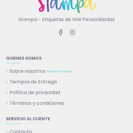
Stampa - Etiquetas de Vinil Personliazdas
QUIENES SOMOS
Sobre nosotros
Nuestra Historia
Tiempos de Entrega
Política de privacidad
Términos y condiciones
SERVICIO AL CLIENTE
Contacto