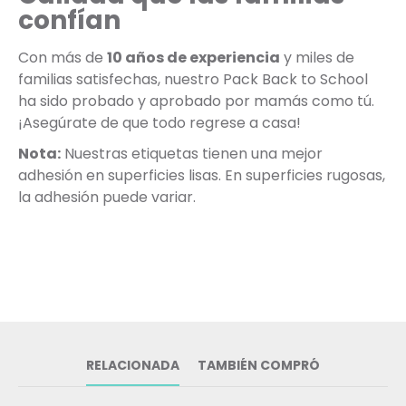
confían
Con más de
10 años de experiencia
y miles de
familias satisfechas, nuestro Pack Back to School
ha sido probado y aprobado por mamás como tú.
¡Asegúrate de que todo regrese a casa!
Nota:
Nuestras etiquetas tienen una mejor
adhesión en superficies lisas. En superficies rugosas,
la adhesión puede variar.
RELACIONADA
TAMBIÉN COMPRÓ