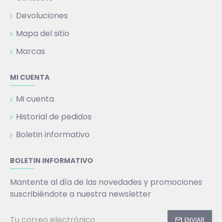
Devoluciones
Mapa del sitio
Marcas
MI CUENTA
Mi cuenta
Historial de pedidos
Boletin informativo
BOLETIN INFORMATIVO
Mantente al día de las novedades y promociones
suscribiéndote a nuestra newsletter
ENVIAR