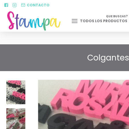
CONTACTO
QUE BUSCAS?
TODOS LOS PRODUCTOS
Colgantes 