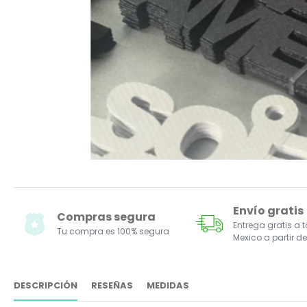
Envío gratis
Compras segura
Entrega gratis a 
Tu compra es 100% segura
Mexico a partir de
DESCRIPCIÓN
RESEÑAS
MEDIDAS