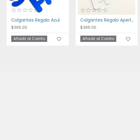
Colgantes Regalo Azul
Colgantes Regalo Aperlado Textura
$365.00
$365.00
Añadir al Carrito
Añadir al Carrito