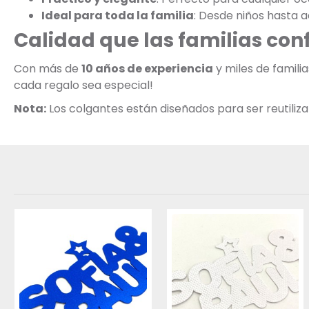
Ideal para toda la familia
: Desde niños hasta a
Calidad que las familias con
Con más de
10 años de experiencia
y miles de famil
cada regalo sea especial!
Nota:
Los colgantes están diseñados para ser reutili