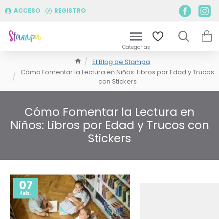
ACCESO
REGISTRO
El Blog de Stampa
Cómo Fomentar la Lectura en Niños: Libros por Edad y Trucos
con Stickers
Cómo Fomentar la Lectura en
Niños: Libros por Edad y Trucos con
Stickers
07
feb.