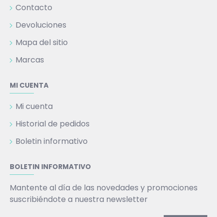
Contacto
Devoluciones
Mapa del sitio
Marcas
MI CUENTA
Mi cuenta
Historial de pedidos
Boletin informativo
BOLETIN INFORMATIVO
Mantente al día de las novedades y promociones
suscribiéndote a nuestra newsletter