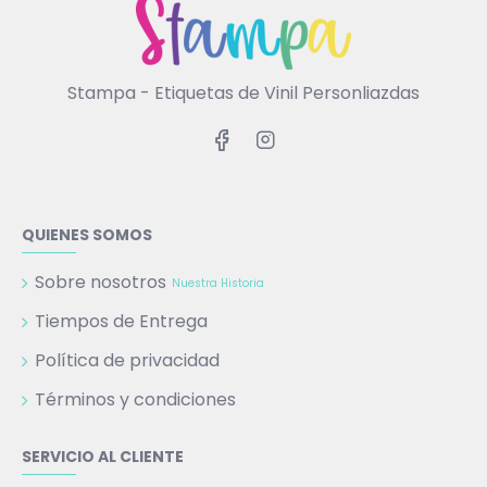
Stampa - Etiquetas de Vinil Personliazdas
QUIENES SOMOS
Sobre nosotros
Nuestra Historia
Tiempos de Entrega
Política de privacidad
Términos y condiciones
SERVICIO AL CLIENTE