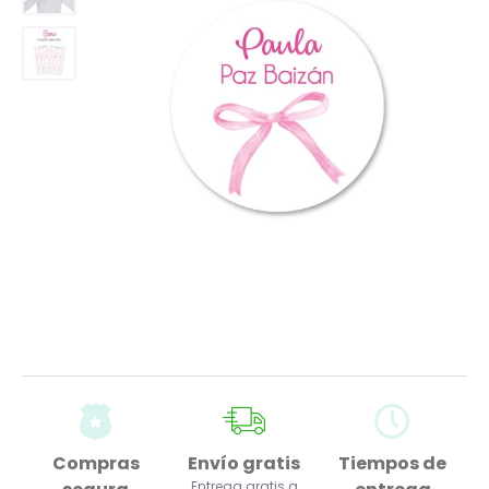
Compras
Envío gratis
Tiempos de
Entrega gratis a