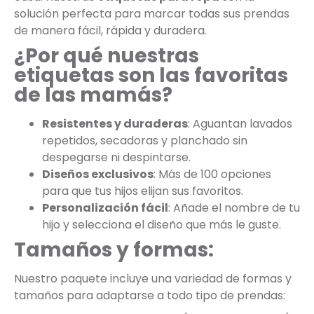
solución perfecta para marcar todas sus prendas
de manera fácil, rápida y duradera.
¿Por qué nuestras
etiquetas son las favoritas
de las mamás?
Resistentes y duraderas
: Aguantan lavados
repetidos, secadoras y planchado sin
despegarse ni despintarse.
Diseños exclusivos
: Más de 100 opciones
para que tus hijos elijan sus favoritos.
Personalización fácil
: Añade el nombre de tu
hijo y selecciona el diseño que más le guste.
Tamaños y formas:
Nuestro paquete incluye una variedad de formas y
tamaños para adaptarse a todo tipo de prendas: