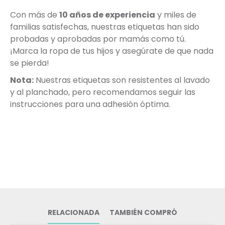
Con más de
10 años de experiencia
y miles de
familias satisfechas, nuestras etiquetas han sido
probadas y aprobadas por mamás como tú.
¡Marca la ropa de tus hijos y asegúrate de que nada
se pierda!
Nota:
Nuestras etiquetas son resistentes al lavado
y al planchado, pero recomendamos seguir las
instrucciones para una adhesión óptima.
RELACIONADA
TAMBIÉN COMPRÓ