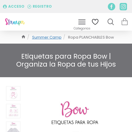
ACCESO
REGISTRO
Summer Camp
Ropa PLANCHABLES Bow
Etiquetas para Ropa Bow |
Organiza la Ropa de tus Hijos