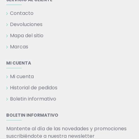
Contacto
Devoluciones
Mapa del sitio
Marcas
MI CUENTA
Mi cuenta
Historial de pedidos
Boletin informativo
BOLETIN INFORMATIVO
Mantente al día de las novedades y promociones
suscribiéndote a nuestra newsletter