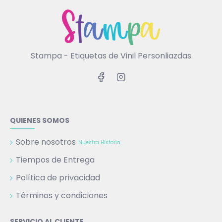
Stampa - Etiquetas de Vinil Personliazdas
QUIENES SOMOS
Sobre nosotros
Nuestra Historia
Tiempos de Entrega
Política de privacidad
Términos y condiciones
SERVICIO AL CLIENTE