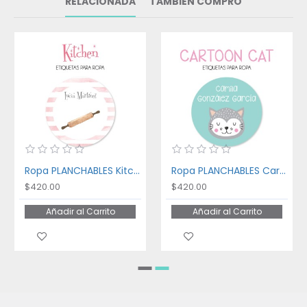
RELACIONADA
TAMBIÉN COMPRÓ
Ropa PLANCHABLES Kitchen
Ropa PLANCHABLES Cartoon Cat
$420.00
$420.00
Añadir al Carrito
Añadir al Carrito