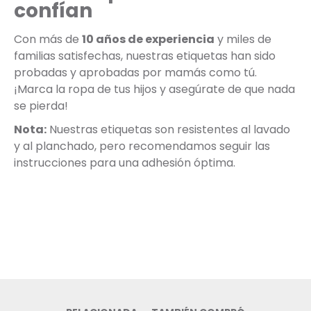
confían
Con más de
10 años de experiencia
y miles de
familias satisfechas, nuestras etiquetas han sido
probadas y aprobadas por mamás como tú.
¡Marca la ropa de tus hijos y asegúrate de que nada
se pierda!
Nota:
Nuestras etiquetas son resistentes al lavado
y al planchado, pero recomendamos seguir las
instrucciones para una adhesión óptima.