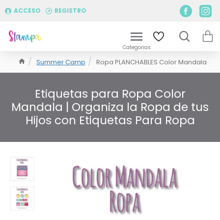
ACCESO
REGISTRO
Summer Camp
Ropa PLANCHABLES Color Mandala
Etiquetas para Ropa Color
Mandala | Organiza la Ropa de tus
Hijos con Etiquetas Para Ropa