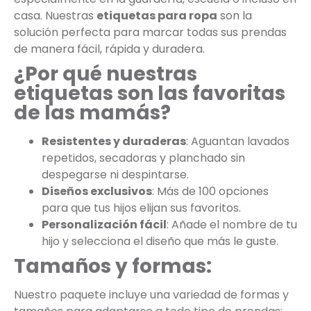
casa. Nuestras
etiquetas para ropa
son la
solución perfecta para marcar todas sus prendas
de manera fácil, rápida y duradera.
¿Por qué nuestras
etiquetas son las favoritas
de las mamás?
Resistentes y duraderas
: Aguantan lavados
repetidos, secadoras y planchado sin
despegarse ni despintarse.
Diseños exclusivos
: Más de 100 opciones
para que tus hijos elijan sus favoritos.
Personalización fácil
: Añade el nombre de tu
hijo y selecciona el diseño que más le guste.
Tamaños y formas:
Nuestro paquete incluye una variedad de formas y