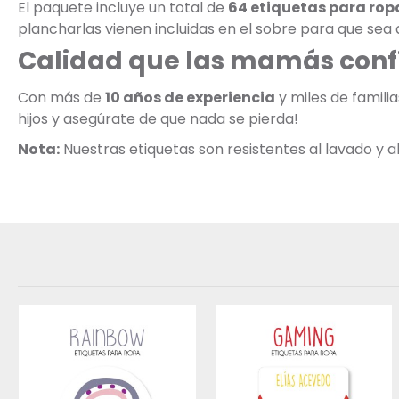
El paquete incluye un total de
64 etiquetas para rop
plancharlas vienen incluidas en el sobre para que sea a
Calidad que las mamás conf
Con más de
10 años de experiencia
y miles de famili
hijos y asegúrate de que nada se pierda!
Nota:
Nuestras etiquetas son resistentes al lavado y