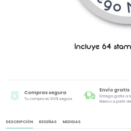
Envío gratis
Compras segura
Entrega gratis a 
Tu compra es 100% segura
Mexico a partir de
DESCRIPCIÓN
RESEÑAS
MEDIDAS