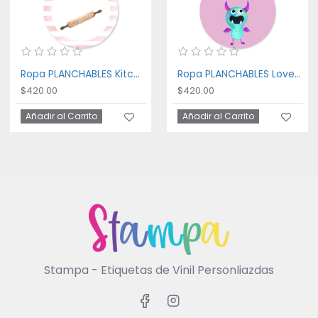
Ropa PLANCHABLES Kitchen
Ropa PLANCHABLES Lovely Monster
$420.00
$420.00
Añadir al Carrito
Añadir al Carrito
Stampa - Etiquetas de Vinil Personliazdas