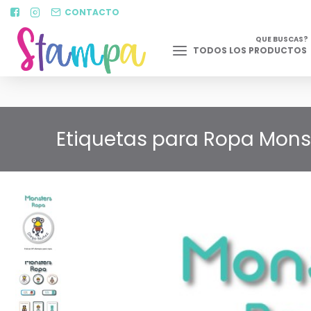
CONTACTO
QUE BUSCAS?
TODOS LOS PRODUCTOS
Etiquetas para Ropa Monst