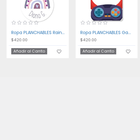
Ropa PLANCHABLES Rainbow
Ropa PLANCHABLES Gaming
$420.00
$420.00
Añadir al Carrito
Añadir al Carrito