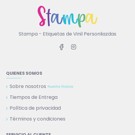
Stampa - Etiquetas de Vinil Personliazdas
QUIENES SOMOS
Sobre nosotros
Nuestra Historia
Tiempos de Entrega
Política de privacidad
Términos y condiciones
SERVICIO AL CLIENTE