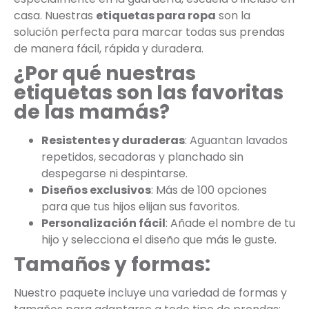
casa. Nuestras
etiquetas para ropa
son la
solución perfecta para marcar todas sus prendas
de manera fácil, rápida y duradera.
¿Por qué nuestras
etiquetas son las favoritas
de las mamás?
Resistentes y duraderas
: Aguantan lavados
repetidos, secadoras y planchado sin
despegarse ni despintarse.
Diseños exclusivos
: Más de 100 opciones
para que tus hijos elijan sus favoritos.
Personalización fácil
: Añade el nombre de tu
hijo y selecciona el diseño que más le guste.
Tamaños y formas:
Nuestro paquete incluye una variedad de formas y