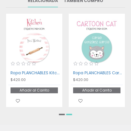
RELACIONADA
TAMBIÉN COMPRÓ
Ropa PLANCHABLES Kitchen
Ropa PLANCHABLES Cartoon Cat
$420.00
$420.00
Añadir al Carrito
Añadir al Carrito