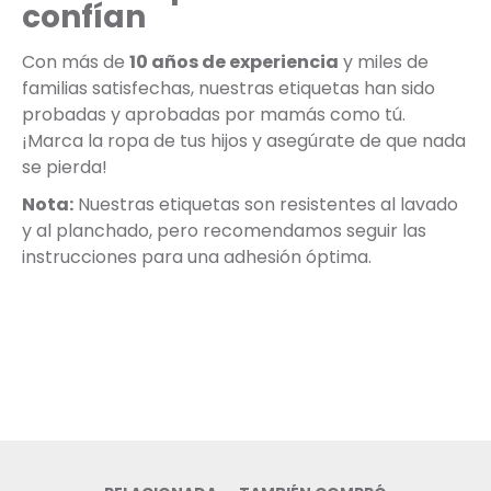
confían
Con más de
10 años de experiencia
y miles de
familias satisfechas, nuestras etiquetas han sido
probadas y aprobadas por mamás como tú.
¡Marca la ropa de tus hijos y asegúrate de que nada
se pierda!
Nota:
Nuestras etiquetas son resistentes al lavado
y al planchado, pero recomendamos seguir las
instrucciones para una adhesión óptima.