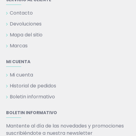
Contacto
Devoluciones
Mapa del sitio
Marcas
MI CUENTA
Mi cuenta
Historial de pedidos
Boletin informativo
BOLETIN INFORMATIVO
Mantente al día de las novedades y promociones
suscribiéndote a nuestra newsletter