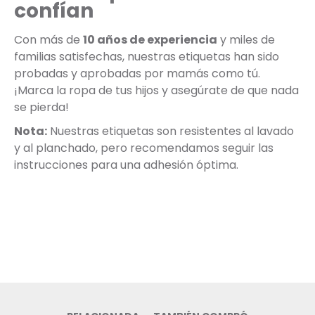
confían
Con más de
10 años de experiencia
y miles de
familias satisfechas, nuestras etiquetas han sido
probadas y aprobadas por mamás como tú.
¡Marca la ropa de tus hijos y asegúrate de que nada
se pierda!
Nota:
Nuestras etiquetas son resistentes al lavado
y al planchado, pero recomendamos seguir las
instrucciones para una adhesión óptima.