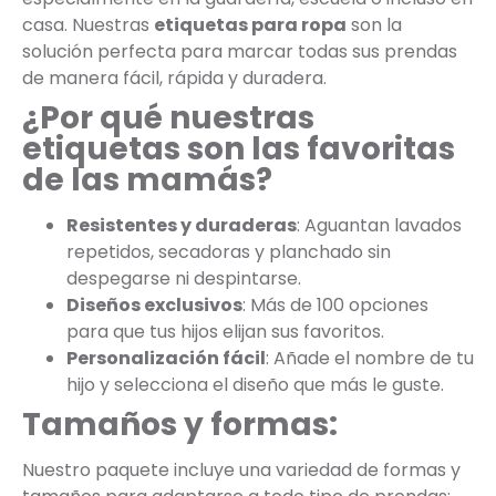
casa. Nuestras
etiquetas para ropa
son la
solución perfecta para marcar todas sus prendas
de manera fácil, rápida y duradera.
¿Por qué nuestras
etiquetas son las favoritas
de las mamás?
Resistentes y duraderas
: Aguantan lavados
repetidos, secadoras y planchado sin
despegarse ni despintarse.
Diseños exclusivos
: Más de 100 opciones
para que tus hijos elijan sus favoritos.
Personalización fácil
: Añade el nombre de tu
hijo y selecciona el diseño que más le guste.
Tamaños y formas:
Nuestro paquete incluye una variedad de formas y