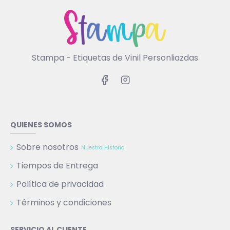
Stampa - Etiquetas de Vinil Personliazdas
QUIENES SOMOS
Sobre nosotros
Nuestra Historia
Tiempos de Entrega
Política de privacidad
Términos y condiciones
SERVICIO AL CLIENTE