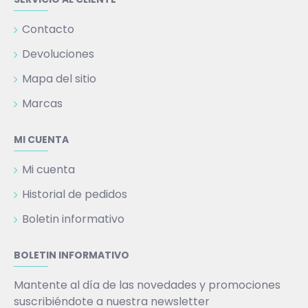
Contacto
Devoluciones
Mapa del sitio
Marcas
MI CUENTA
Mi cuenta
Historial de pedidos
Boletin informativo
BOLETIN INFORMATIVO
Mantente al día de las novedades y promociones
suscribiéndote a nuestra newsletter