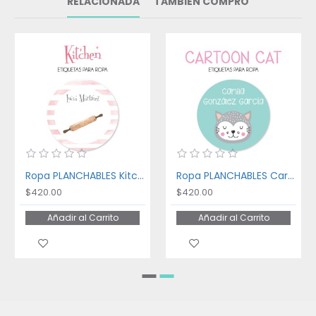
RELACIONADA
TAMBIÉN COMPRÓ
Ropa PLANCHABLES Kitchen
Ropa PLANCHABLES Cartoon Cat
$420.00
$420.00
Añadir al Carrito
Añadir al Carrito