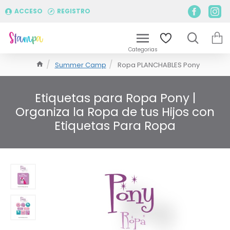
ACCESO
REGISTRO
Summer Camp
Ropa PLANCHABLES Pony
Etiquetas para Ropa Pony |
Organiza la Ropa de tus Hijos con
Etiquetas Para Ropa