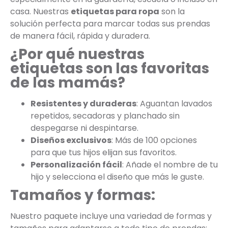
casa. Nuestras
etiquetas para ropa
son la
solución perfecta para marcar todas sus prendas
de manera fácil, rápida y duradera.
¿Por qué nuestras
etiquetas son las favoritas
de las mamás?
Resistentes y duraderas
: Aguantan lavados
repetidos, secadoras y planchado sin
despegarse ni despintarse.
Diseños exclusivos
: Más de 100 opciones
para que tus hijos elijan sus favoritos.
Personalización fácil
: Añade el nombre de tu
hijo y selecciona el diseño que más le guste.
Tamaños y formas:
Nuestro paquete incluye una variedad de formas y