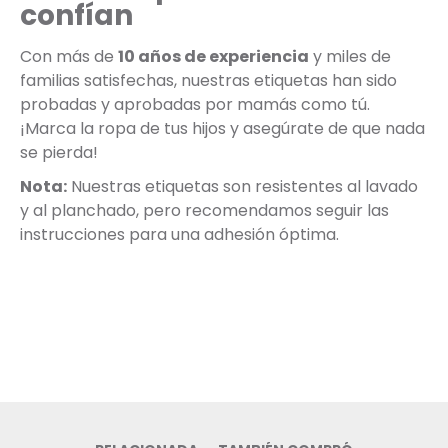
confían
Con más de
10 años de experiencia
y miles de
familias satisfechas, nuestras etiquetas han sido
probadas y aprobadas por mamás como tú.
¡Marca la ropa de tus hijos y asegúrate de que nada
se pierda!
Nota:
Nuestras etiquetas son resistentes al lavado
y al planchado, pero recomendamos seguir las
instrucciones para una adhesión óptima.