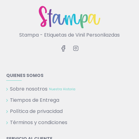
Stampa - Etiquetas de Vinil Personliazdas
QUIENES SOMOS
Sobre nosotros
Nuestra Historia
Tiempos de Entrega
Política de privacidad
Términos y condiciones
SERVICIO AL CLIENTE