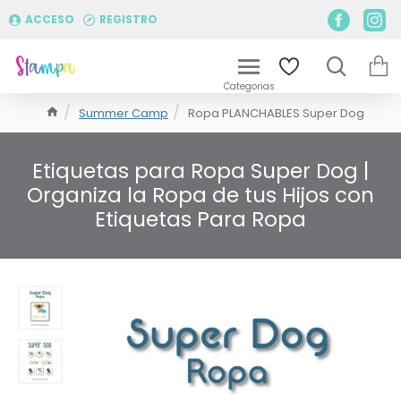
ACCESO
REGISTRO
Summer Camp
Ropa PLANCHABLES Super Dog
Etiquetas para Ropa Super Dog |
Organiza la Ropa de tus Hijos con
Etiquetas Para Ropa