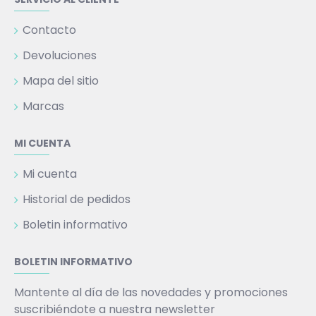
Contacto
Devoluciones
Mapa del sitio
Marcas
MI CUENTA
Mi cuenta
Historial de pedidos
Boletin informativo
BOLETIN INFORMATIVO
Mantente al día de las novedades y promociones
suscribiéndote a nuestra newsletter