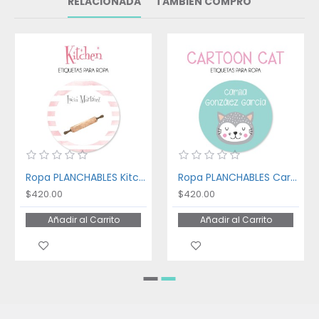
RELACIONADA
TAMBIÉN COMPRÓ
Ropa PLANCHABLES Kitchen
Ropa PLANCHABLES Cartoon Cat
$420.00
$420.00
Añadir al Carrito
Añadir al Carrito