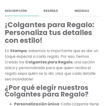
DESCRIPCIÓN
RESEÑAS
MEDIDAS
¡Colgantes para Regalo:
Personaliza tus detalles
con estilo!
En
Stampa
, sabemos lo importante que es dar un
toque especial a cada regalo. Por eso, hemos
creado los
Colgantes para Regalo
, una opción
única y personalizada para que quien reciba el
regalo sepa quién se lo dio. ¡Haz que cada detalle
sea inolvidable!
¿Por qué elegir nuestros
Colgantes para Regalo?
Personalización única
: Cada colgante tiene