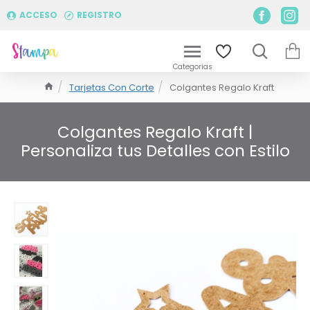
ACCESO
REGISTRO
Tarjetas Con Corte
Colgantes Regalo Kraft
Colgantes Regalo Kraft |
Personaliza tus Detalles con Estilo