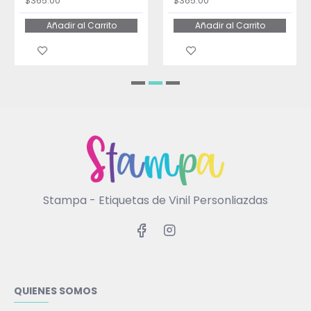
$365.00
$365.00
Añadir al Carrito
Añadir al Carrito
Stampa - Etiquetas de Vinil Personliazdas
QUIENES SOMOS