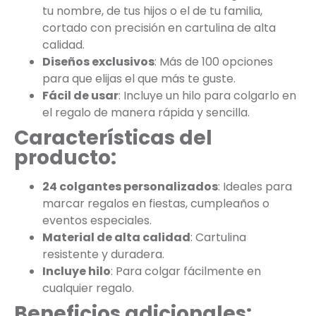
tu nombre, de tus hijos o el de tu familia,
cortado con precisión en cartulina de alta
calidad.
Diseños exclusivos
: Más de 100 opciones
para que elijas el que más te guste.
Fácil de usar
: Incluye un hilo para colgarlo en
el regalo de manera rápida y sencilla.
Características del
producto:
24 colgantes personalizados
: Ideales para
marcar regalos en fiestas, cumpleaños o
eventos especiales.
Material de alta calidad
: Cartulina
resistente y duradera.
Incluye hilo
: Para colgar fácilmente en
cualquier regalo.
Beneficios adicionales: