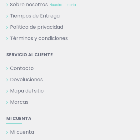
Sobre nosotros
Nuestra Historia
Tiempos de Entrega
Política de privacidad
Términos y condiciones
SERVICIO AL CLIENTE
Contacto
Devoluciones
Mapa del sitio
Marcas
MI CUENTA
Mi cuenta