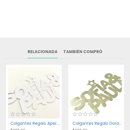
RELACIONADA
TAMBIÉN COMPRÓ
Colgantes Regalo Aperlado Textura
Colgantes Regalo Dorado