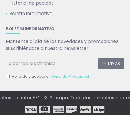
Historial de pedidos
Boletin informativo
BOLETIN INFORMATIVO
Mantente al día de las novedades y promociones
suscribiéndote a nuestra newsletter
ENVIAR
He leído y acepto el
Aviso de Privacidad
chos de autor © 2013, Stampa, Todos los derechos reser