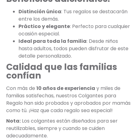
Distinción única
: Tus regalos se destacarán
entre los demás.
Práctico y elegante
: Perfecto para cualquier
ocasión especial.
Ideal para toda la familia
: Desde niños
hasta adultos, todos pueden disfrutar de este
detalle personalizado.
Calidad que las familias
confían
Con más de
10 años de experiencia
y miles de
familias satisfechas, nuestros Colgantes para
Regalo han sido probados y aprobados por mamás
como tú. ¡Haz que cada regalo sea especial!
Nota:
Los colgantes están diseñados para ser
reutilizables, siempre y cuando se cuiden
adecuadamente.