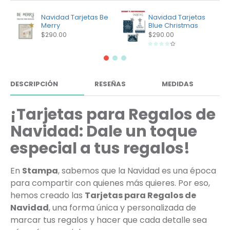
Navidad Tarjetas Be
Navidad Tarjetas
Merry
Blue Christmas
$290.00
$290.00
DESCRIPCIÓN
RESEÑAS
MEDIDAS
¡Tarjetas para Regalos de
Navidad: Dale un toque
especial a tus regalos!
En
Stampa
, sabemos que la Navidad es una época
para compartir con quienes más quieres. Por eso,
hemos creado las
Tarjetas para Regalos de
Navidad
, una forma única y personalizada de
marcar tus regalos y hacer que cada detalle sea