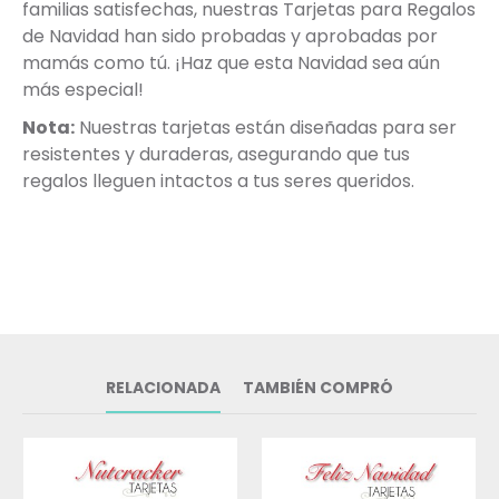
familias satisfechas, nuestras Tarjetas para Regalos
de Navidad han sido probadas y aprobadas por
mamás como tú. ¡Haz que esta Navidad sea aún
más especial!
Nota:
Nuestras tarjetas están diseñadas para ser
resistentes y duraderas, asegurando que tus
regalos lleguen intactos a tus seres queridos.
RELACIONADA
TAMBIÉN COMPRÓ