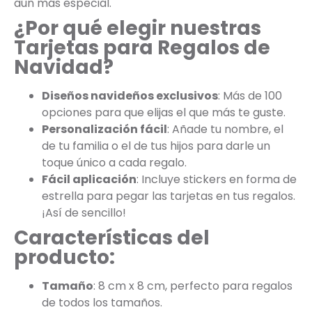
aún más especial.
¿Por qué elegir nuestras
Tarjetas para Regalos de
Navidad?
Diseños navideños exclusivos
: Más de 100
opciones para que elijas el que más te guste.
Personalización fácil
: Añade tu nombre, el
de tu familia o el de tus hijos para darle un
toque único a cada regalo.
Fácil aplicación
: Incluye stickers en forma de
estrella para pegar las tarjetas en tus regalos.
¡Así de sencillo!
Características del
producto:
Tamaño
: 8 cm x 8 cm, perfecto para regalos
de todos los tamaños.