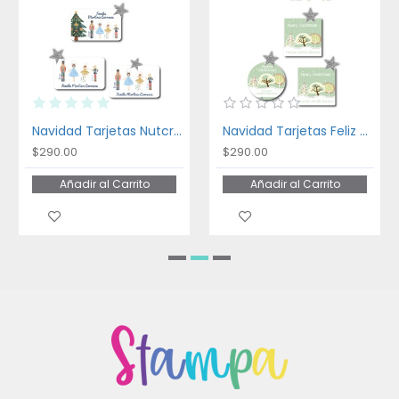
Navidad Tarjetas Nutcracker
Navidad Tarjetas Feliz Navidad
$290.00
$290.00
Añadir al Carrito
Añadir al Carrito