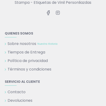
Stampa - Etiquetas de Vinil Personliazdas
QUIENES SOMOS
Sobre nosotros
Nuestra Historia
Tiempos de Entrega
Política de privacidad
Términos y condiciones
SERVICIO AL CLIENTE
Contacto
Devoluciones