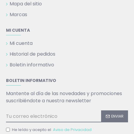
Mapa del sitio
Marcas
MI CUENTA
Mi cuenta
Historial de pedidos
Boletin informativo
BOLETIN INFORMATIVO
Mantente al día de las novedades y promociones
suscribiéndote a nuestra newsletter
ENVIAR
He leído y acepto el
Aviso de Privacidad