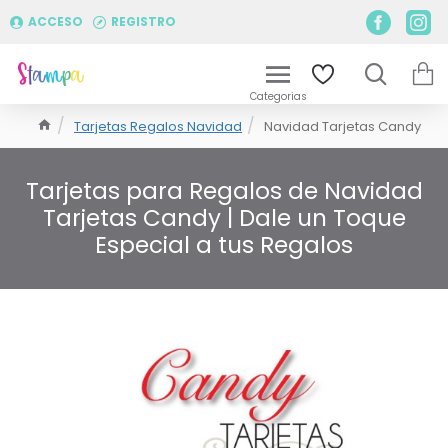
ACCESO
REGISTRO
Tarjetas Regalos Navidad
Navidad Tarjetas Candy
Tarjetas para Regalos de Navidad
Tarjetas Candy | Dale un Toque
Especial a tus Regalos