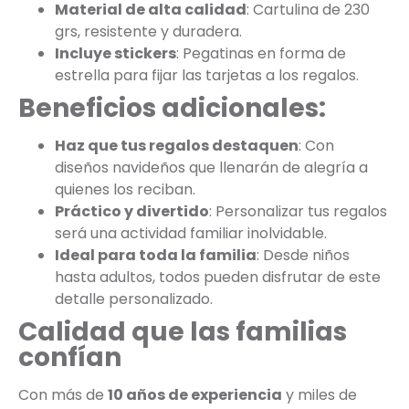
Material de alta calidad
: Cartulina de 230
grs, resistente y duradera.
Incluye stickers
: Pegatinas en forma de
estrella para fijar las tarjetas a los regalos.
Beneficios adicionales:
Haz que tus regalos destaquen
: Con
diseños navideños que llenarán de alegría a
quienes los reciban.
Práctico y divertido
: Personalizar tus regalos
será una actividad familiar inolvidable.
Ideal para toda la familia
: Desde niños
hasta adultos, todos pueden disfrutar de este
detalle personalizado.
Calidad que las familias
confían
Con más de
10 años de experiencia
y miles de