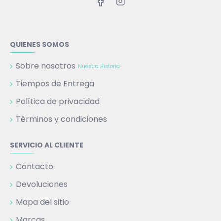
QUIENES SOMOS
Sobre nosotros
Nuestra Historia
Tiempos de Entrega
Política de privacidad
Términos y condiciones
SERVICIO AL CLIENTE
Contacto
Devoluciones
Mapa del sitio
Marcas