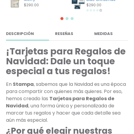
$290.00
$290.00
DESCRIPCIÓN
RESEÑAS
MEDIDAS
¡Tarjetas para Regalos de
Navidad: Dale un toque
especial a tus regalos!
En
Stampa
, sabemos que la Navidad es una época
para compartir con quienes más quieres. Por eso,
hemos creado las
Tarjetas para Regalos de
Navidad
, una forma única y personalizada de
marcar tus regalos y hacer que cada detalle sea
aún más especial.
¿Por qué elegir nuestras