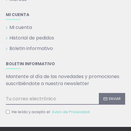
MI CUENTA
Mi cuenta
Historial de pedidos
Boletin informativo
BOLETIN INFORMATIVO
Mantente al día de las novedades y promociones
suscribiéndote a nuestra newsletter
ENVIAR
He leído y acepto el
Aviso de Privacidad