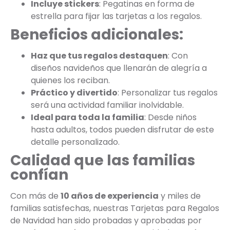
Incluye stickers
: Pegatinas en forma de
estrella para fijar las tarjetas a los regalos.
Beneficios adicionales:
Haz que tus regalos destaquen
: Con
diseños navideños que llenarán de alegría a
quienes los reciban.
Práctico y divertido
: Personalizar tus regalos
será una actividad familiar inolvidable.
Ideal para toda la familia
: Desde niños
hasta adultos, todos pueden disfrutar de este
detalle personalizado.
Calidad que las familias
confían
Con más de
10 años de experiencia
y miles de
familias satisfechas, nuestras Tarjetas para Regalos
de Navidad han sido probadas y aprobadas por