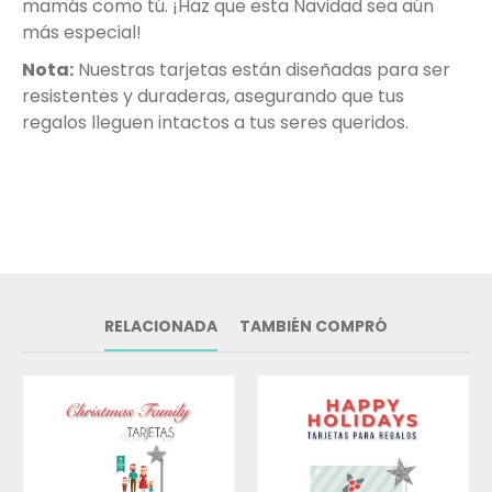
mamás como tú. ¡Haz que esta Navidad sea aún
más especial!
Nota:
Nuestras tarjetas están diseñadas para ser
resistentes y duraderas, asegurando que tus
regalos lleguen intactos a tus seres queridos.
RELACIONADA
TAMBIÉN COMPRÓ