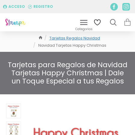
ACCESO
REGISTRO
Tarjetas Regalos Navidad
Navidad Tarjetas Happy Christmas
Tarjetas para Regalos de Navidad
Tarjetas Happy Christmas | Dale
un Toque Especial a tus Regalos