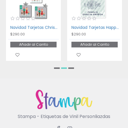
Navidad Tarjetas Christmas Family
Navidad Tarjetas Happy Holidays
$290.00
$290.00
Añadir al Carrito
Añadir al Carrito
Stampa - Etiquetas de Vinil Personliazdas