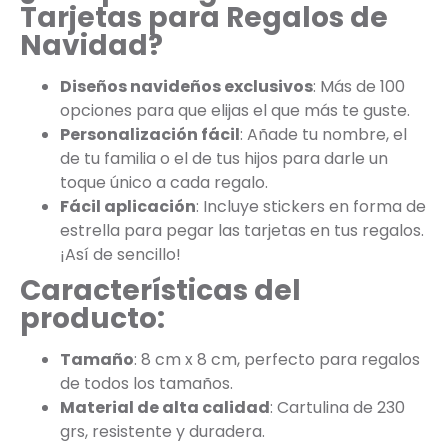
Tarjetas para Regalos de
Navidad?
Diseños navideños exclusivos
: Más de 100
opciones para que elijas el que más te guste.
Personalización fácil
: Añade tu nombre, el
de tu familia o el de tus hijos para darle un
toque único a cada regalo.
Fácil aplicación
: Incluye stickers en forma de
estrella para pegar las tarjetas en tus regalos.
¡Así de sencillo!
Características del
producto:
Tamaño
: 8 cm x 8 cm, perfecto para regalos
de todos los tamaños.
Material de alta calidad
: Cartulina de 230
grs, resistente y duradera.