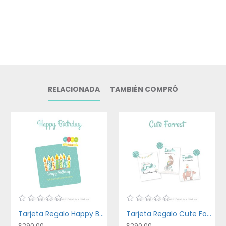
RELACIONADA
TAMBIÉN COMPRÓ
Tarjeta Regalo Happy Birthday
Tarjeta Regalo Cute Forest
$290.00
$290.00