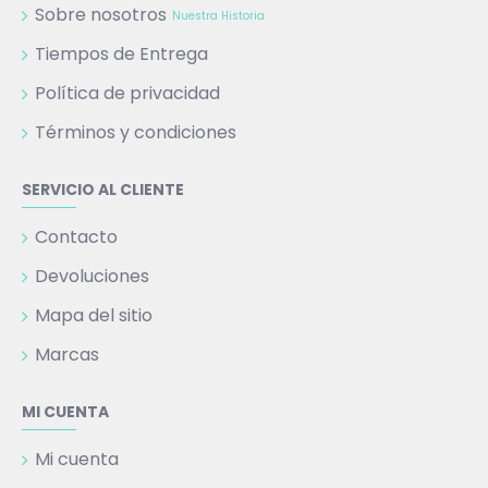
Sobre nosotros
Nuestra Historia
Tiempos de Entrega
Política de privacidad
Términos y condiciones
SERVICIO AL CLIENTE
Contacto
Devoluciones
Mapa del sitio
Marcas
MI CUENTA
Mi cuenta