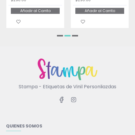
Añadir al Carrito
Añadir al Carrito
Stampa - Etiquetas de Vinil Personliazdas
QUIENES SOMOS