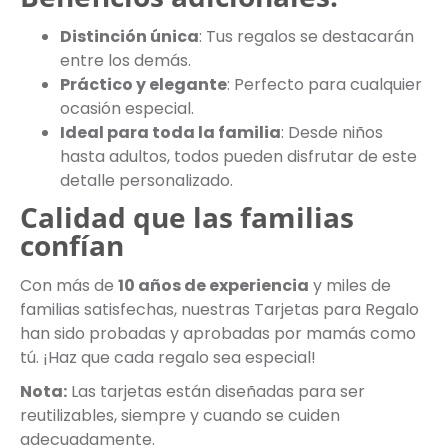
Distinción única
: Tus regalos se destacarán
entre los demás.
Práctico y elegante
: Perfecto para cualquier
ocasión especial.
Ideal para toda la familia
: Desde niños
hasta adultos, todos pueden disfrutar de este
detalle personalizado.
Calidad que las familias
confían
Con más de
10 años de experiencia
y miles de
familias satisfechas, nuestras Tarjetas para Regalo
han sido probadas y aprobadas por mamás como
tú. ¡Haz que cada regalo sea especial!
Nota:
Las tarjetas están diseñadas para ser
reutilizables, siempre y cuando se cuiden
adecuadamente.