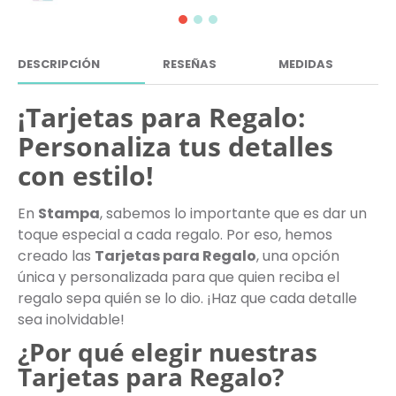
DESCRIPCIÓN
RESEÑAS
MEDIDAS
¡Tarjetas para Regalo:
Personaliza tus detalles
con estilo!
En
Stampa
, sabemos lo importante que es dar un
toque especial a cada regalo. Por eso, hemos
creado las
Tarjetas para Regalo
, una opción
única y personalizada para que quien reciba el
regalo sepa quién se lo dio. ¡Haz que cada detalle
sea inolvidable!
¿Por qué elegir nuestras
Tarjetas para Regalo?