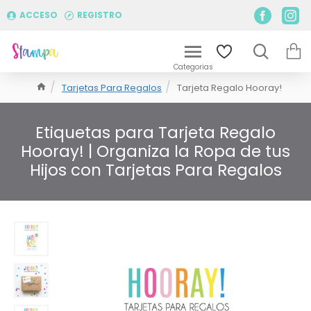
ACCESO
REGISTRO
Tarjetas Para Regalos
Tarjeta Regalo Hooray!
Etiquetas para Tarjeta Regalo
Hooray! | Organiza la Ropa de tus
Hijos con Tarjetas Para Regalos