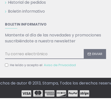
Historial de pedidos
Boletin informativo
BOLETIN INFORMATIVO
Mantente al día de las novedades y promociones
suscribiéndote a nuestra newsletter
ENVIAR
He leído y acepto el
Aviso de Privacidad
chos de autor © 2013, Stampa, Todos los derechos reser