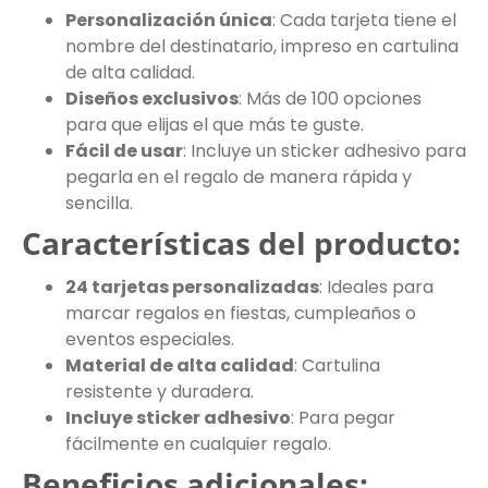
Personalización única
: Cada tarjeta tiene el
nombre del destinatario, impreso en cartulina
de alta calidad.
Diseños exclusivos
: Más de 100 opciones
para que elijas el que más te guste.
Fácil de usar
: Incluye un sticker adhesivo para
pegarla en el regalo de manera rápida y
sencilla.
Características del producto:
24 tarjetas personalizadas
: Ideales para
marcar regalos en fiestas, cumpleaños o
eventos especiales.
Material de alta calidad
: Cartulina
resistente y duradera.
Incluye sticker adhesivo
: Para pegar
fácilmente en cualquier regalo.
Beneficios adicionales: